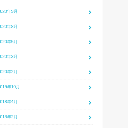
2020年9月
2020年8月
2020年5月
2020年3月
2020年2月
2019年10月
2018年4月
2018年2月