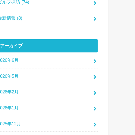
ゴルフ探訪
(74)
最新情報
(8)
アーカイブ
2026年6月
2026年5月
2026年2月
2026年1月
2025年12月