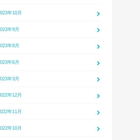
2023年10月
2023年9月
2023年8月
2023年6月
2023年3月
2022年12月
2022年11月
2022年10月