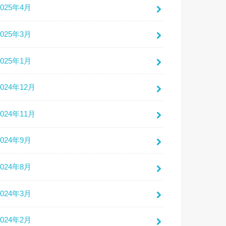
2025年4月
2025年3月
2025年1月
2024年12月
2024年11月
2024年9月
2024年8月
2024年3月
2024年2月