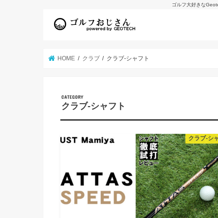
ゴルフ大好きなGeo
HOME
クラブ
クラブ-シャフト
クラブ-シャフト
クラブ-シ