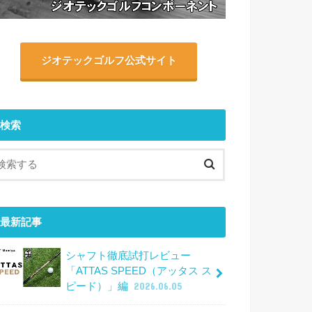
ジオテックゴルフ公式サイト
検索
最新記事
シャフト徹底試打レビュー
「ATTAS SPEED（アッタス ス
ピード）」編
2026.06.05