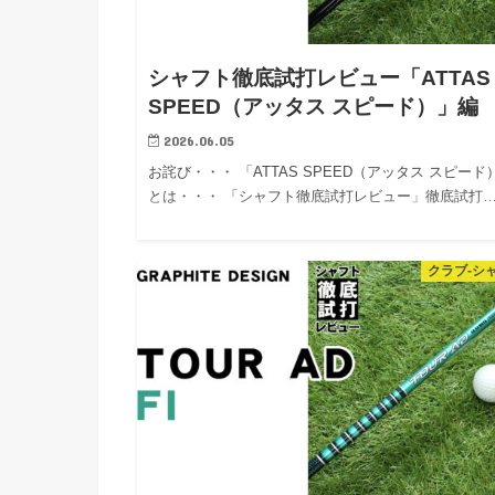
シャフト徹底試打レビュー「ATTAS
SPEED（アッタス スピード）」編
2026.06.05
お詫び・・・ 「ATTAS SPEED（アッタス スピード
とは・・・ 「シャフト徹底試打レビュー」徹底試打
クラブ-シ