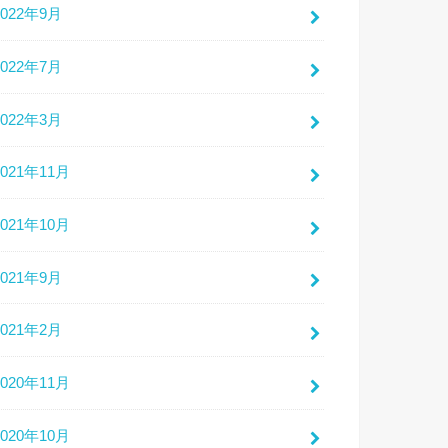
2022年9月
2022年7月
2022年3月
2021年11月
2021年10月
2021年9月
2021年2月
2020年11月
2020年10月