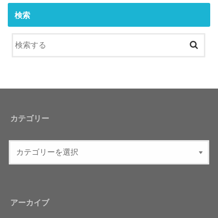
検索
カテゴリー
アーカイブ