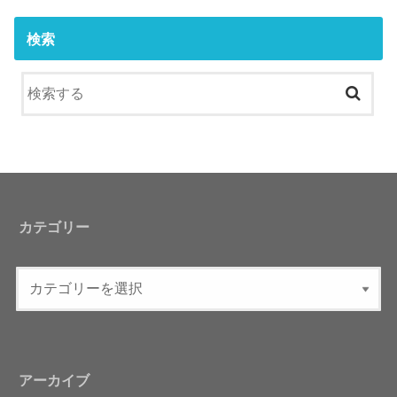
検索
カテゴリー
アーカイブ