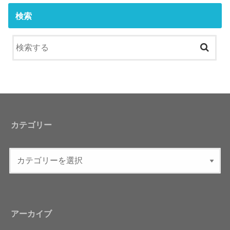
検索
カテゴリー
アーカイブ