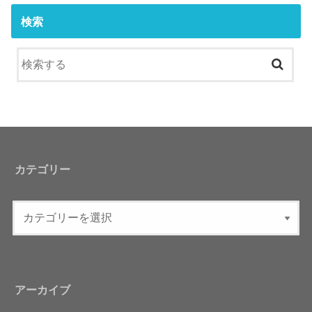
検索
カテゴリー
アーカイブ