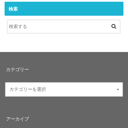
検索
カテゴリー
アーカイブ