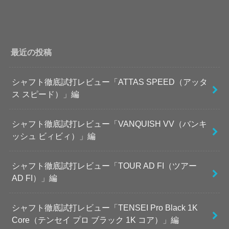
最近の投稿
シャフト徹底試打レビュー「ATTAS SPEED（アッタ
ス スピード）」編
シャフト徹底試打レビュー「VANQUISH VV（バンキ
ッシュ ビィビィ）」編
シャフト徹底試打レビュー「TOUR AD FI（ツアー
AD FI）」編
シャフト徹底試打レビュー「TENSEI Pro Black 1K
Core（テンセイ プロ ブラック 1K コア）」編