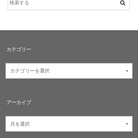
カテゴリー
アーカイブ