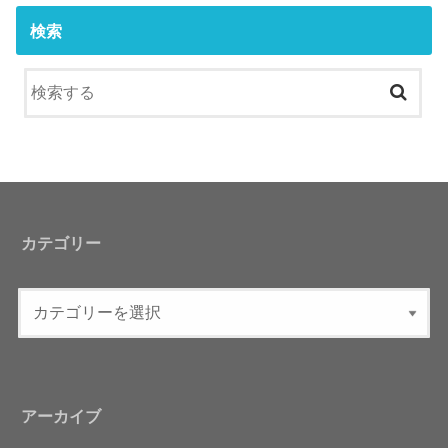
検索
カテゴリー
アーカイブ