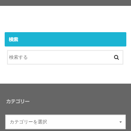
検索
カテゴリー