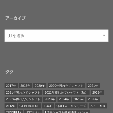
アーカイブ
タグ
2017年
2018年
2020年
2020年獲れたてシャフト
2021年
2021年獲れたてシャフト
2021年獲れたてシャフト【秋】
2022年
2022年獲れたてシャフト
2023年
2024年
2025年
2026年
ATTAS
GT BLACK UH
LOOP
QUELOT REシリーズ
SPEEDER
TENSEI 1K
USTマミヤ
UT用シャフト徹底試打レビュー