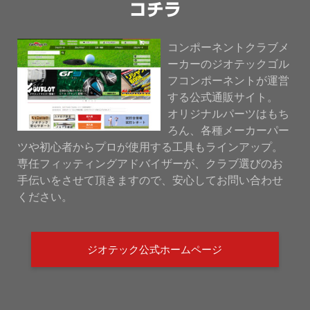
コチラ
コンポーネントクラブメ
ーカーのジオテックゴル
フコンポーネントが運営
する公式通販サイト。
オリジナルパーツはもち
ろん、各種メーカーパー
ツや初心者からプロが使用する工具もラインアップ。
専任フィッティングアドバイザーが、クラブ選びのお
手伝いをさせて頂きますので、安心してお問い合わせ
ください。
ジオテック公式ホームページ