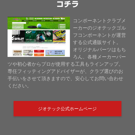
コチラ
コンポーネントクラブメ
ーカーのジオテックゴル
フコンポーネントが運営
する公式通販サイト。
オリジナルパーツはもち
ろん、各種メーカーパー
ツや初心者からプロが使用する工具もラインアップ。
専任フィッティングアドバイザーが、クラブ選びのお
手伝いをさせて頂きますので、安心してお問い合わせ
ください。
ジオテック公式ホームページ