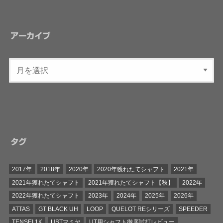
アーカイブ
タグ
2017年
2018年
2020年
2020年獲れたてシャフト
2021年
2021年獲れたてシャフト
2021年獲れたてシャフト【秋】
2022年
2022年獲れたてシャフト
2023年
2024年
2025年
2026年
ATTAS
GT BLACK UH
LOOP
QUELOT REシリーズ
SPEEDER
TENSEI 1K
USTマミヤ
UT用シャフト徹底試打レビュー