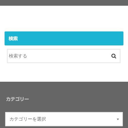
検索
カテゴリー