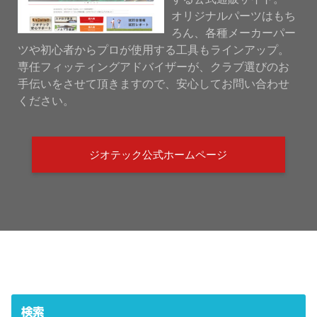
オリジナルパーツはもち
ろん、各種メーカーパー
ツや初心者からプロが使用する工具もラインアップ。
専任フィッティングアドバイザーが、クラブ選びのお
手伝いをさせて頂きますので、安心してお問い合わせ
ください。
ジオテック公式ホームページ
検索