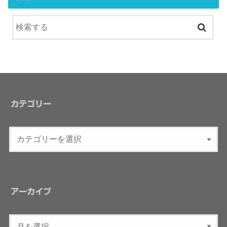
カテゴリー
アーカイブ