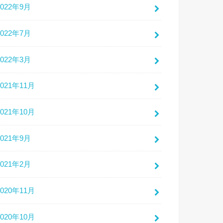
2022年9月
2022年7月
2022年3月
2021年11月
2021年10月
2021年9月
2021年2月
2020年11月
2020年10月