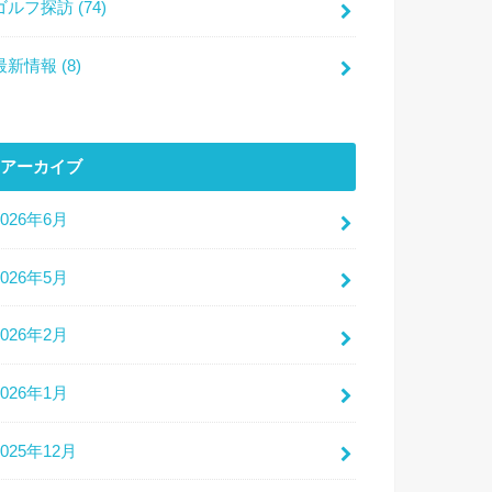
ゴルフ探訪
(74)
最新情報
(8)
アーカイブ
2026年6月
2026年5月
2026年2月
2026年1月
2025年12月