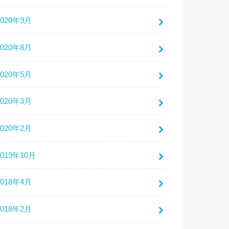
2020年9月
2020年8月
2020年5月
2020年3月
2020年2月
2019年10月
2018年4月
2018年2月