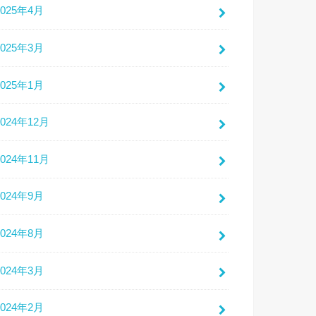
2025年4月
2025年3月
2025年1月
2024年12月
2024年11月
2024年9月
2024年8月
2024年3月
2024年2月