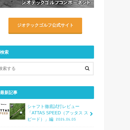
ジオテックゴルフ公式サイト
検索
最新記事
シャフト徹底試打レビュー
「ATTAS SPEED（アッタス ス
ピード）」編
2026.06.05