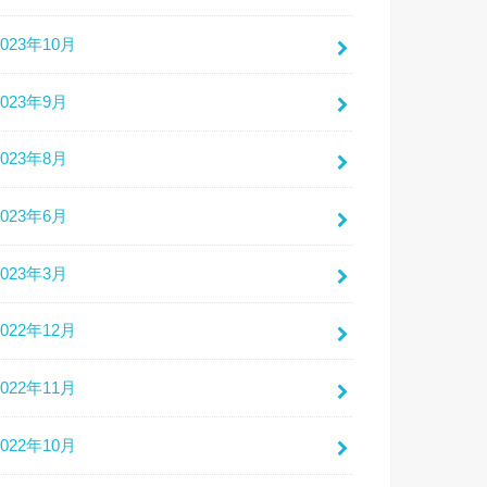
2023年10月
2023年9月
2023年8月
2023年6月
2023年3月
2022年12月
2022年11月
2022年10月