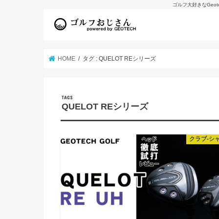
ゴルフ大好きなGeo
HOME
タグ : QUELOT REシリーズ
QUELOT REシリーズ
クラブ-シ