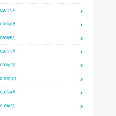
2020年9月
2020年8月
2020年5月
2020年3月
2020年2月
2019年10月
2018年4月
2018年2月