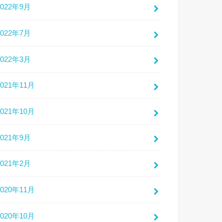
2022年9月
2022年7月
2022年3月
2021年11月
2021年10月
2021年9月
2021年2月
2020年11月
2020年10月