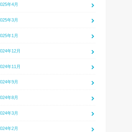
2025年4月
2025年3月
2025年1月
2024年12月
2024年11月
2024年9月
2024年8月
2024年3月
2024年2月