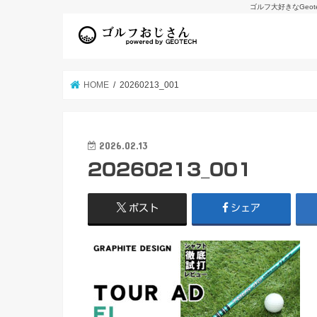
ゴルフ大好きなGeo
HOME
20260213_001
2026.02.13
20260213_001
ポスト
シェア