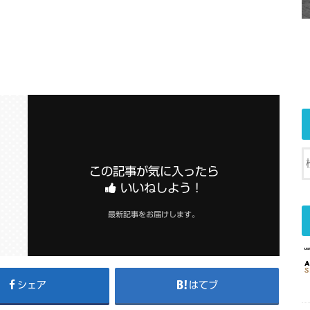
この記事が気に入ったら
いいねしよう！
最新記事をお届けします。
シェア
はてブ