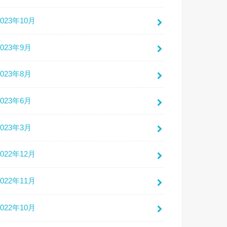
2023年10月
2023年9月
2023年8月
2023年6月
2023年3月
2022年12月
2022年11月
2022年10月