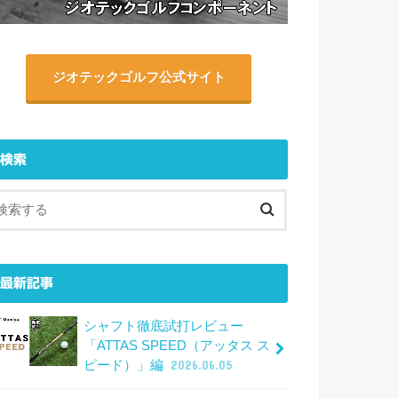
ジオテックゴルフ公式サイト
検索
最新記事
シャフト徹底試打レビュー
「ATTAS SPEED（アッタス ス
ピード）」編
2026.06.05