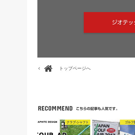
ジオテッ
トップページへ
RECOMMEND
こちらの記事も人気です。
クラブ-シャフト
ゴルフ