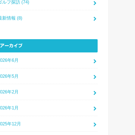
ゴルフ探訪
(74)
最新情報
(8)
アーカイブ
2026年6月
2026年5月
2026年2月
2026年1月
2025年12月