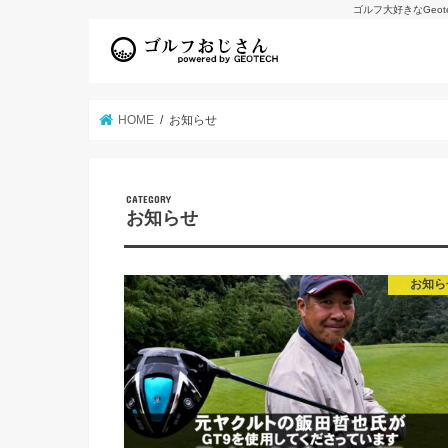
ゴルフ大好きなGeo
HOME
お知らせ
お知らせ
お知ら