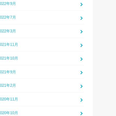
2022年9月
2022年7月
2022年3月
2021年11月
2021年10月
2021年9月
2021年2月
2020年11月
2020年10月