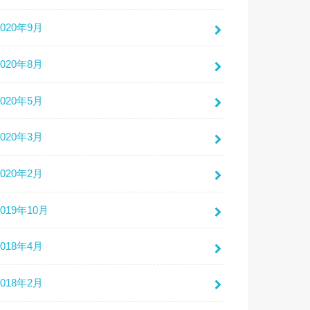
2020年9月
2020年8月
2020年5月
2020年3月
2020年2月
2019年10月
2018年4月
2018年2月