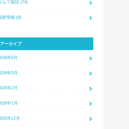
ゴルフ探訪
(74)
最新情報
(8)
アーカイブ
2026年6月
2026年5月
2026年2月
2026年1月
2025年12月