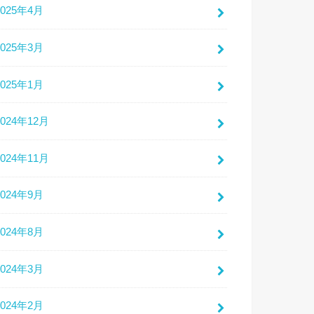
2025年4月
2025年3月
2025年1月
2024年12月
2024年11月
2024年9月
2024年8月
2024年3月
2024年2月