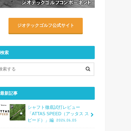
ジオテックゴルフ公式サイト
検索
最新記事
シャフト徹底試打レビュー
「ATTAS SPEED（アッタス ス
ピード）」編
2026.06.05