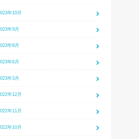
2023年10月
2023年9月
2023年8月
2023年6月
2023年3月
2022年12月
2022年11月
2022年10月