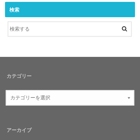
検索
カテゴリー
アーカイブ