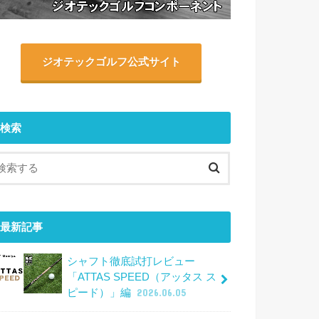
ジオテックゴルフ公式サイト
検索
最新記事
シャフト徹底試打レビュー
「ATTAS SPEED（アッタス ス
ピード）」編
2026.06.05