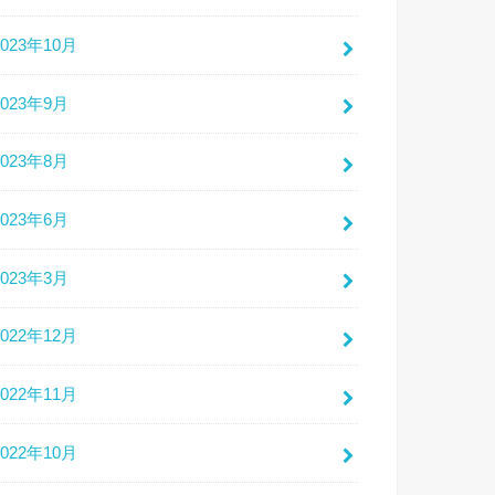
2023年10月
2023年9月
2023年8月
2023年6月
2023年3月
2022年12月
2022年11月
2022年10月