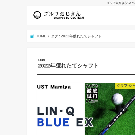
ゴルフ大好きなGeo
HOME
タグ : 2022年獲れたてシャフト
2022年獲れたてシャフト
クラブ-シ