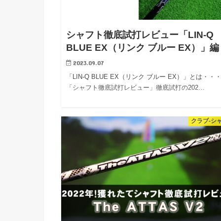
シャフト徹底試打レビュー「LIN-Q
BLUE EX（リンク ブルー EX）」編
2023.09.07
「LIN-Q BLUE EX（リンク ブルー EX）」とは・・
「シャフト徹底試打レビュー」徹底試打の202…
クラブ-シ