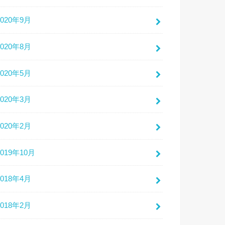
2020年9月
2020年8月
2020年5月
2020年3月
2020年2月
2019年10月
2018年4月
2018年2月