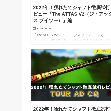
2022年！獲れたてシャフト徹底試打
ビュー「The ATTAS V2（ジ・アッ
ス ブイツー）」編
2022.12.14
「The ATTAS V2（ジ・アッタス ブイツー）」と
は・・・ 「2022年！獲れたてシャフト徹底試打レビ
クラブ-シ
2022年！獲れたてシャフト徹底試打