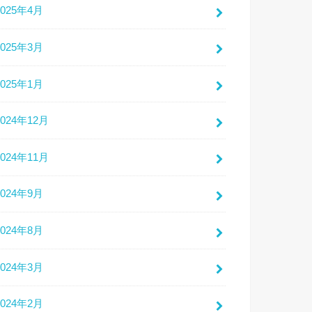
2025年4月
2025年3月
2025年1月
2024年12月
2024年11月
2024年9月
2024年8月
2024年3月
2024年2月