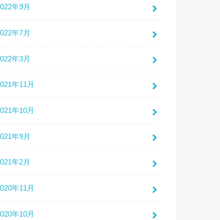
2022年9月
2022年7月
2022年3月
2021年11月
2021年10月
2021年9月
2021年2月
2020年11月
2020年10月