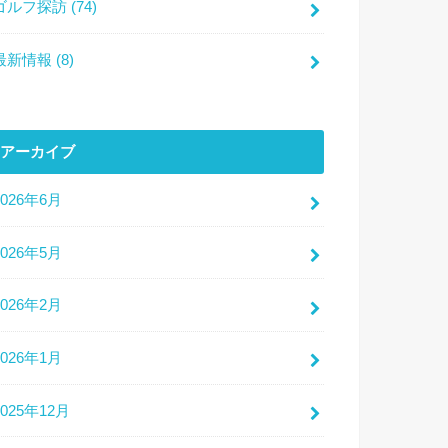
ゴルフ探訪
(74)
最新情報
(8)
アーカイブ
2026年6月
2026年5月
2026年2月
2026年1月
2025年12月