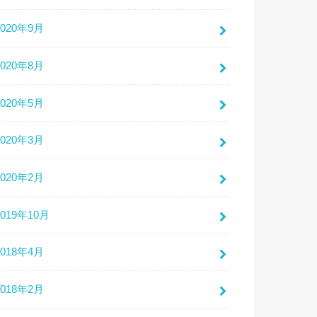
2020年9月
2020年8月
2020年5月
2020年3月
2020年2月
2019年10月
2018年4月
2018年2月