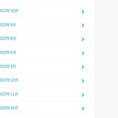
2023年10月
2023年9月
2023年8月
2023年6月
2023年3月
2022年12月
2022年11月
2022年10月