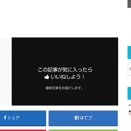
この記事が気に入ったら
いいねしよう！
最新記事をお届けします。
シェア
はてブ