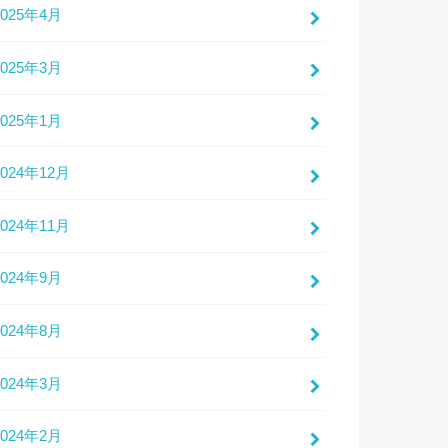
2025年4月
2025年3月
2025年1月
2024年12月
2024年11月
2024年9月
2024年8月
2024年3月
2024年2月