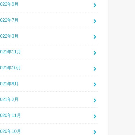
2022年9月
2022年7月
2022年3月
2021年11月
2021年10月
2021年9月
2021年2月
2020年11月
2020年10月