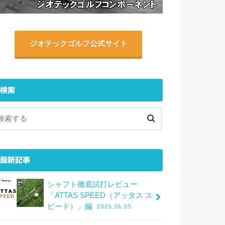
ジオテックゴルフ公式サイト
検索
最新記事
シャフト徹底試打レビュー
「ATTAS SPEED（アッタス ス
ピード）」編
2026.06.05