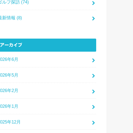
ゴルフ探訪
(74)
最新情報
(8)
アーカイブ
2026年6月
2026年5月
2026年2月
2026年1月
2025年12月