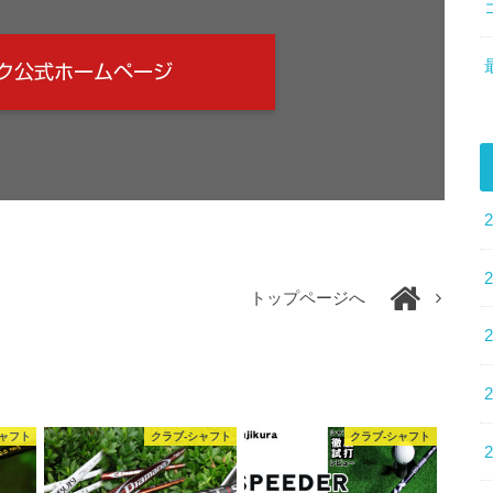
ク公式ホームページ
トップページへ
シャフト
クラブ-シャフト
クラブ-シャフト