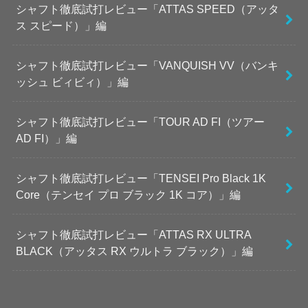
シャフト徹底試打レビュー「ATTAS SPEED（アッタ
ス スピード）」編
シャフト徹底試打レビュー「VANQUISH VV（バンキ
ッシュ ビィビィ）」編
シャフト徹底試打レビュー「TOUR AD FI（ツアー
AD FI）」編
シャフト徹底試打レビュー「TENSEI Pro Black 1K
Core（テンセイ プロ ブラック 1K コア）」編
シャフト徹底試打レビュー「ATTAS RX ULTRA
BLACK（アッタス RX ウルトラ ブラック）」編