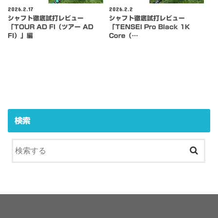
2026.2.17
2026.2.2
シャフト徹底試打レビュー
シャフト徹底試打レビュー
「TOUR AD FI（ツアー AD
「TENSEI Pro Black 1K
FI）」編
Core（…
検索