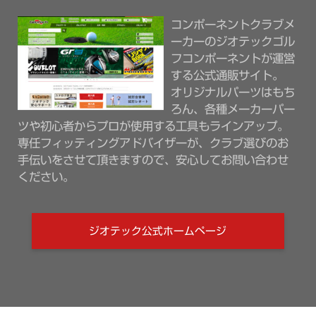
コンポーネントクラブメ
ーカーのジオテックゴル
フコンポーネントが運営
する公式通販サイト。
オリジナルパーツはもち
ろん、各種メーカーパー
ツや初心者からプロが使用する工具もラインアップ。
専任フィッティングアドバイザーが、クラブ選びのお
手伝いをさせて頂きますので、安心してお問い合わせ
ください。
ジオテック公式ホームページ