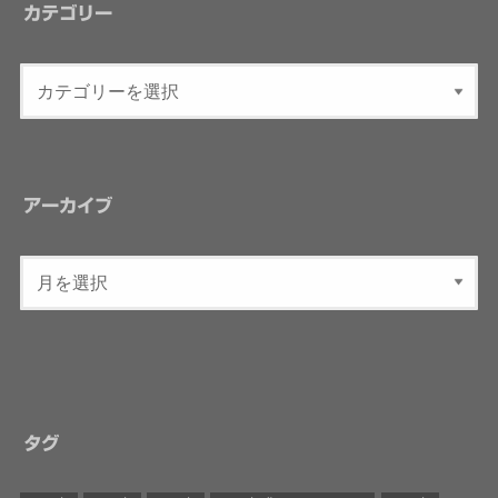
カテゴリー
アーカイブ
タグ