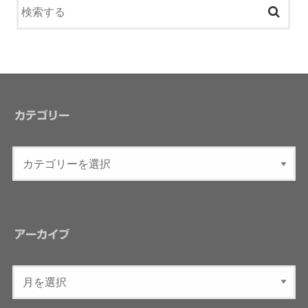
カテゴリー
アーカイブ