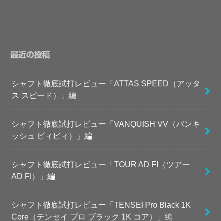
最近の投稿
シャフト徹底試打レビュー「ATTAS SPEED（アッタ
ス スピード）」編
シャフト徹底試打レビュー「VANQUISH VV（バンキ
ッシュ ビィビィ）」編
シャフト徹底試打レビュー「TOUR AD FI（ツアー
AD FI）」編
シャフト徹底試打レビュー「TENSEI Pro Black 1K
Core（テンセイ プロ ブラック 1K コア）」編