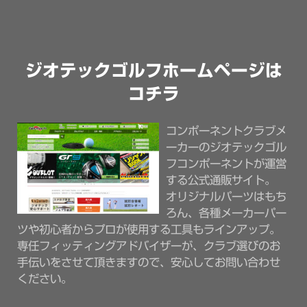
ジオテックゴルフホームページは
コチラ
コンポーネントクラブメ
ーカーのジオテックゴル
フコンポーネントが運営
する公式通販サイト。
オリジナルパーツはもち
ろん、各種メーカーパー
ツや初心者からプロが使用する工具もラインアップ。
専任フィッティングアドバイザーが、クラブ選びのお
手伝いをさせて頂きますので、安心してお問い合わせ
ください。