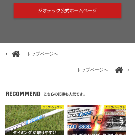
ジオテック公式ホームページ
トップページへ
トップページへ
RECOMMEND
こちらの記事も人気です。
クラブ-シャフト
クラブ-シャフト