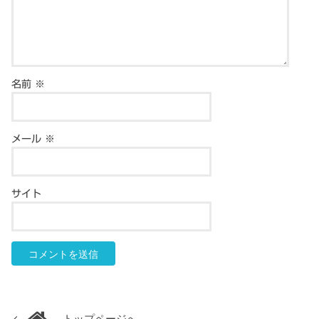
名前
※
メール
※
サイト
トップページへ