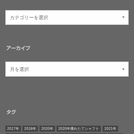
アーカイブ
タグ
2017年
2018年
2020年
2020年獲れたてシャフト
2021年