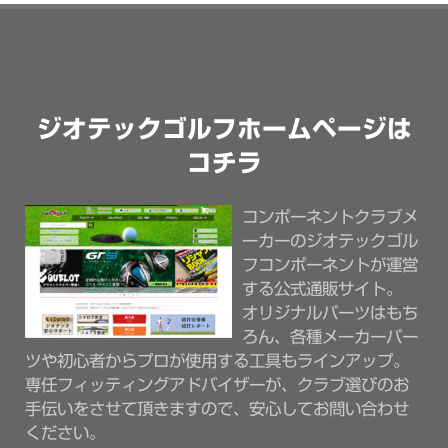
ジオテックゴルフホームページは
コチラ
コンポーネントクラブメ
ーカーのジオテックゴル
フコンポーネントが運営
する公式通販サイト。
オリジナルパーツはもち
ろん、各種メーカーパー
ツや初心者からプロが使用する工具もラインアップ。
専任フィッティングアドバイザーが、クラブ選びのお
手伝いをさせて頂きますので、安心してお問い合わせ
ください。