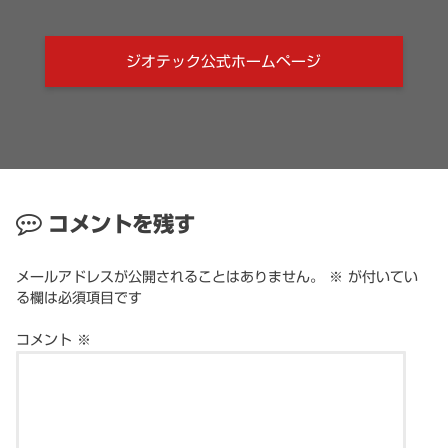
ジオテック公式ホームページ
コメントを残す
メールアドレスが公開されることはありません。
※
が付いてい
る欄は必須項目です
コメント
※