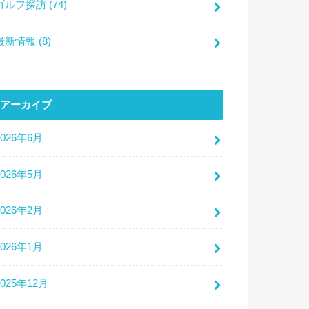
ゴルフ探訪
(74)
最新情報
(8)
アーカイブ
2026年6月
2026年5月
2026年2月
2026年1月
2025年12月