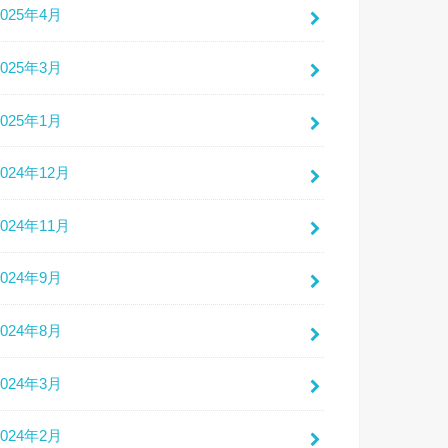
2025年4月
2025年3月
2025年1月
2024年12月
2024年11月
2024年9月
2024年8月
2024年3月
2024年2月