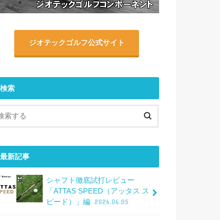
ジオテックゴルフ公式サイト
検索
最新記事
シャフト徹底試打レビュー
「ATTAS SPEED（アッタス ス
ピード）」編
2026.06.05