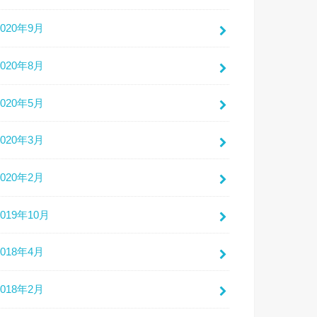
2020年9月
2020年8月
2020年5月
2020年3月
2020年2月
2019年10月
2018年4月
2018年2月