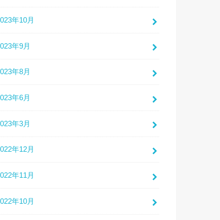
2023年10月
2023年9月
2023年8月
2023年6月
2023年3月
2022年12月
2022年11月
2022年10月