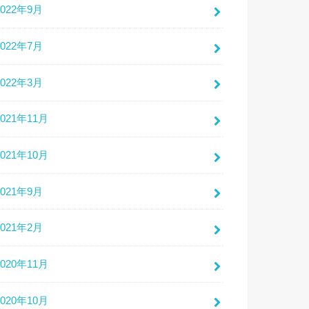
2022年9月
2022年7月
2022年3月
2021年11月
2021年10月
2021年9月
2021年2月
2020年11月
2020年10月