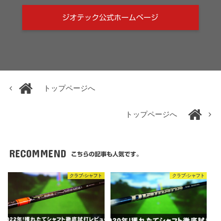
ジオテック公式ホームページ
トップページへ
トップページへ
RECOMMEND
こちらの記事も人気です。
クラブ-シャフト
クラブ-シャフト