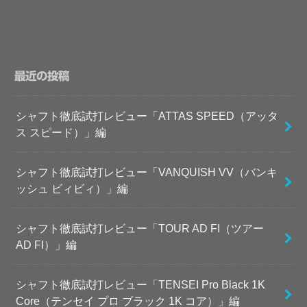
最近の投稿
シャフト徹底試打レビュー「ATTAS SPEED（アッタ
ス スピード）」編
シャフト徹底試打レビュー「VANQUISH VV（バンキ
ッシュ ビィビィ）」編
シャフト徹底試打レビュー「TOUR AD FI（ツアー
AD FI）」編
シャフト徹底試打レビュー「TENSEI Pro Black 1K
Core（テンセイ プロ ブラック 1K コア）」編