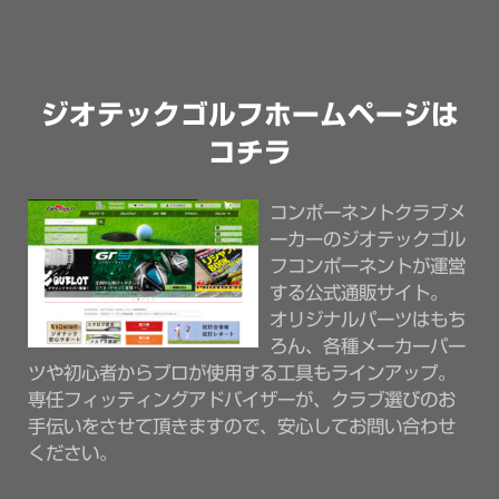
ジオテックゴルフホームページは
コチラ
コンポーネントクラブメ
ーカーのジオテックゴル
フコンポーネントが運営
する公式通販サイト。
オリジナルパーツはもち
ろん、各種メーカーパー
ツや初心者からプロが使用する工具もラインアップ。
専任フィッティングアドバイザーが、クラブ選びのお
手伝いをさせて頂きますので、安心してお問い合わせ
ください。