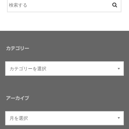
カテゴリー
アーカイブ