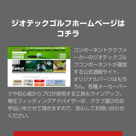
ジオテックゴルフホームページは
コチラ
コンポーネントクラブメ
ーカーのジオテックゴル
フコンポーネントが運営
する公式通販サイト。
オリジナルパーツはもち
ろん、各種メーカーパー
ツや初心者からプロが使用する工具もラインアップ。
専任フィッティングアドバイザーが、クラブ選びのお
手伝いをさせて頂きますので、安心してお問い合わせ
ください。