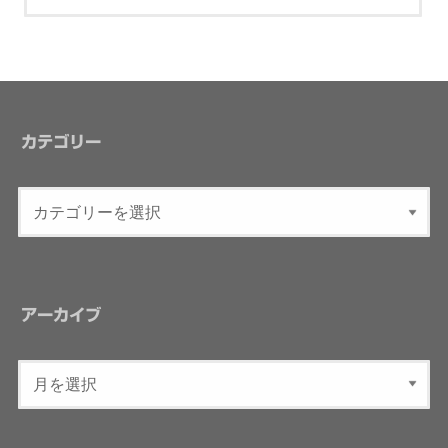
カテゴリー
アーカイブ