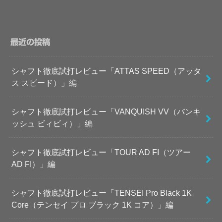
最近の投稿
シャフト徹底試打レビュー「ATTAS SPEED（アッタ
ス スピード）」編
シャフト徹底試打レビュー「VANQUISH VV（バンキ
ッシュ ビィビィ）」編
シャフト徹底試打レビュー「TOUR AD FI（ツアー
AD FI）」編
シャフト徹底試打レビュー「TENSEI Pro Black 1K
Core（テンセイ プロ ブラック 1K コア）」編