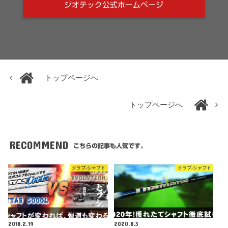
ジオテック公式ホームページ
トップページへ
トップページへ
RECOMMEND
こちらの記事も人気です。
クラブ-シャフト
クラブ-シャフト
2018.2.19
2020.8.3