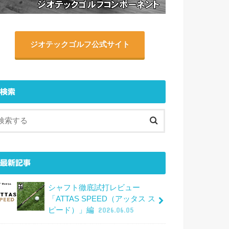
ジオテックゴルフ公式サイト
検索
最新記事
シャフト徹底試打レビュー
「ATTAS SPEED（アッタス ス
ピード）」編
2026.06.05