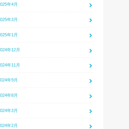
2025年4月
2025年3月
2025年1月
2024年12月
2024年11月
2024年9月
2024年8月
2024年3月
2024年2月