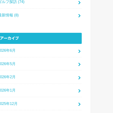
ゴルフ探訪
(74)
最新情報
(8)
アーカイブ
2026年6月
2026年5月
2026年2月
2026年1月
2025年12月