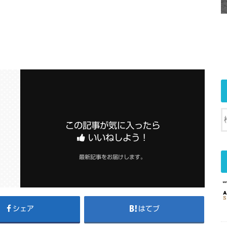
この記事が気に入ったら
いいねしよう！
最新記事をお届けします。
シェア
はてブ