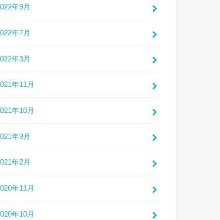
2022年9月
2022年7月
2022年3月
2021年11月
2021年10月
2021年9月
2021年2月
2020年11月
2020年10月