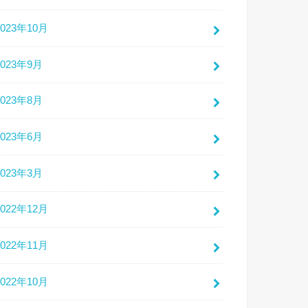
2023年10月
2023年9月
2023年8月
2023年6月
2023年3月
2022年12月
2022年11月
2022年10月