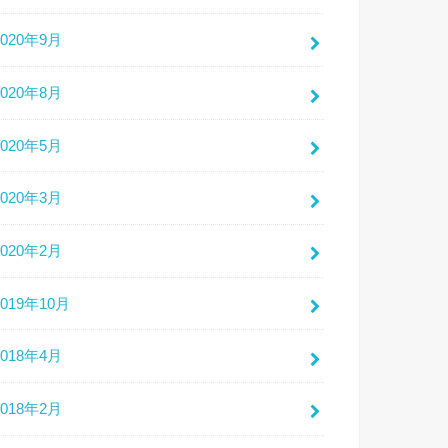
2020年9月
2020年8月
2020年5月
2020年3月
2020年2月
2019年10月
2018年4月
2018年2月