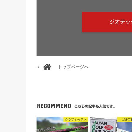
ジオテッ
トップページへ
RECOMMEND
こちらの記事も人気です。
クラブ-シャフト
ゴルフ