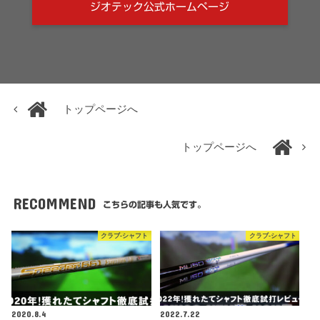
ジオテック公式ホームページ
トップページへ
トップページへ
RECOMMEND
こちらの記事も人気です。
クラブ-シャフト
クラブ-シャフト
2020.8.4
2022.7.22