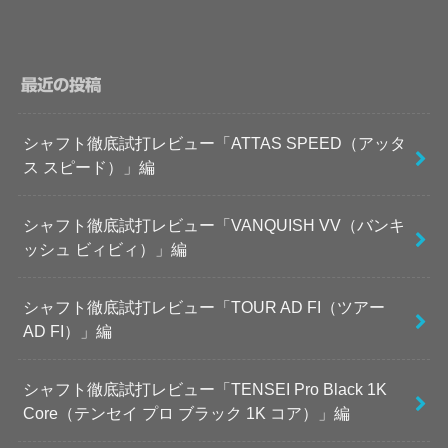
最近の投稿
シャフト徹底試打レビュー「ATTAS SPEED（アッタ
ス スピード）」編
シャフト徹底試打レビュー「VANQUISH VV（バンキ
ッシュ ビィビィ）」編
シャフト徹底試打レビュー「TOUR AD FI（ツアー
AD FI）」編
シャフト徹底試打レビュー「TENSEI Pro Black 1K
Core（テンセイ プロ ブラック 1K コア）」編