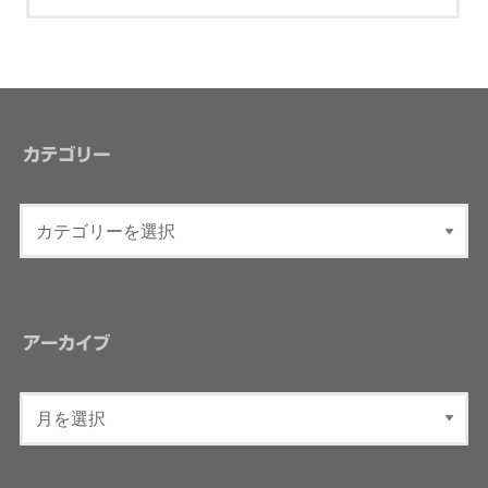
カテゴリー
アーカイブ