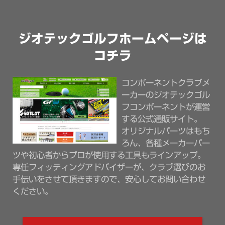
ジオテックゴルフホームページは
コチラ
コンポーネントクラブメ
ーカーのジオテックゴル
フコンポーネントが運営
する公式通販サイト。
オリジナルパーツはもち
ろん、各種メーカーパー
ツや初心者からプロが使用する工具もラインアップ。
専任フィッティングアドバイザーが、クラブ選びのお
手伝いをさせて頂きますので、安心してお問い合わせ
ください。