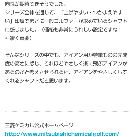
向性が期待できそうでした。
シリーズ全体を通して、「上げやすい・つかまえやす
い」印象でまさに一般ゴルファーが求めているシャフト
に感じました。（価格も非常にうれしい設定ですね！
←凄く重要）
そんなシリーズの中でも、アイアン用が特筆ものの完成
度の高さに感じ、これほどやさしく楽に飛ぶアイアンが
あるのかと考えさせられる程、アイアンをやさしくして
くれるシャフトだと思います。
三菱ケミカル公式ホームページ
http://www.mitsubishichemicalgolf.com/