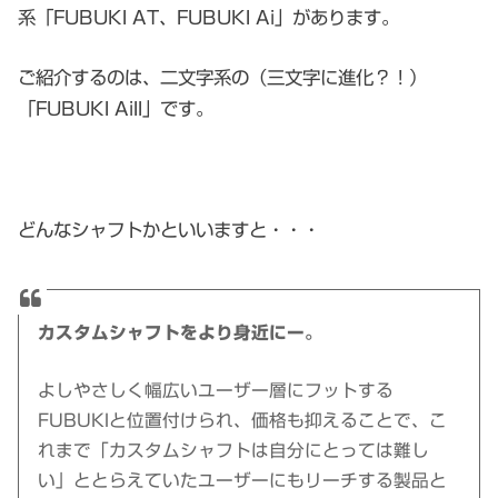
系「FUBUKI AT、FUBUKI Ai」があります。
ご紹介するのは、二文字系の（三文字に進化？！）
「FUBUKI AiII」です。
どんなシャフトかといいますと・・・
カスタムシャフトをより身近にー。
よしやさしく幅広いユーザー層にフットする
FUBUKIと位置付けられ、価格も抑えることで、こ
れまで「カスタムシャフトは自分にとっては難し
い」ととらえていたユーザーにもリーチする製品と