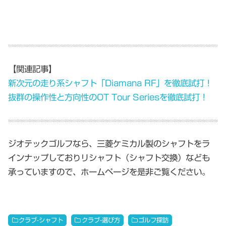
【関連記事】
新次元の走り系シャフト「Diamana RF」を徹底試打！
抜群の操作性と方向性のOT Tour Seriesを徹底試打！
ジオテックゴルフなら、三菱ケミカル製のシャフトをラ
インナップしておりリシャフト（シャフト交換）なども
承っていますので、ホームページを是非ご覧ください。
クラブ-シャフト
クラブ-選び方
ゴルフ探訪