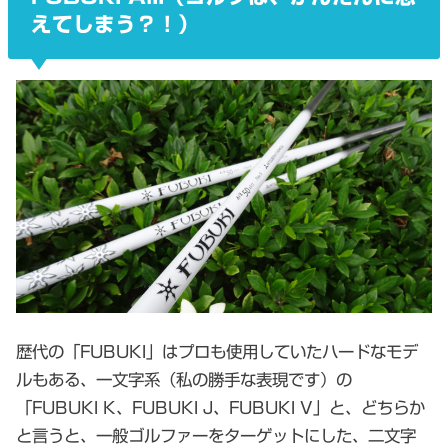
えてしまう？！）
歴代の「FUBUKI」はプロも使用していたハードなモデ
ルもある、一文字系（私の勝手な表現です）の
「FUBUKI K、FUBUKI J、FUBUKI V」と、どちらか
と言うと、一般ゴルファーをターゲットにした、二文字