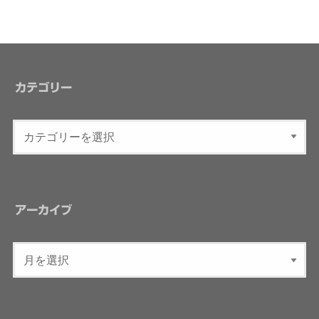
カテゴリー
アーカイブ