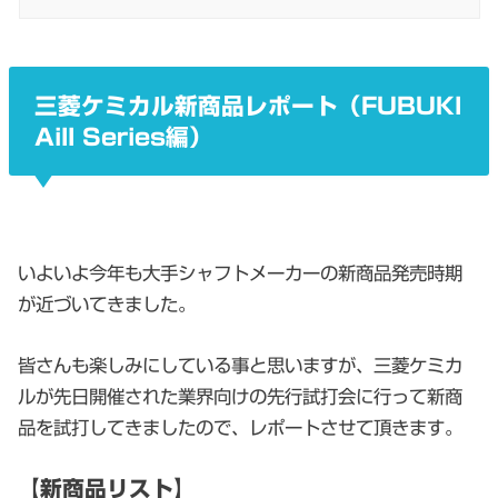
三菱ケミカル新商品レポート（FUBUKI
AiII Series編）
いよいよ今年も大手シャフトメーカーの新商品発売時期
が近づいてきました。
皆さんも楽しみにしている事と思いますが、三菱ケミカ
ルが先日開催された業界向けの先行試打会に行って新商
品を試打してきましたので、レポートさせて頂きます。
【新商品リスト】