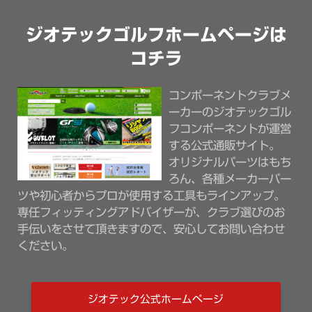
ジオテックゴルフホームページは
コチラ
コンポーネントクラブメ
ーカーのジオテックゴル
フコンポーネントが運営
する公式通販サイト。
オリジナルパーツはもち
ろん、各種メーカーパー
ツや初心者からプロが使用する工具もラインアップ。
専任フィッティングアドバイザーが、クラブ選びのお
手伝いをさせて頂きますので、安心してお問い合わせ
ください。
ジオテック公式ホームページ