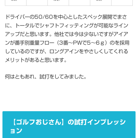
ドライバーの50/60を中心としたスペック展開でまさ
に、トータルでシャフトフィッティングが可能なライン
アップだと思います。他社では今は少ないですがアイア
ンが番手別重量フロー（3番～PWで5～6ｇ）のを採用
しているのですが、ロングアインをやさしくしてくれる
メリットがあると思います。
何はともあれ、試打をしてみました。
【ゴルフおじさん】の試打インプレッシ
ョン