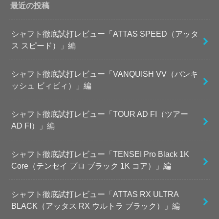
最近の投稿
シャフト徹底試打レビュー「ATTAS SPEED（アッタ
ス スピード）」編
シャフト徹底試打レビュー「VANQUISH VV（バンキ
ッシュ ビィビィ）」編
シャフト徹底試打レビュー「TOUR AD FI（ツアー
AD FI）」編
シャフト徹底試打レビュー「TENSEI Pro Black 1K
Core（テンセイ プロ ブラック 1K コア）」編
シャフト徹底試打レビュー「ATTAS RX ULTRA
BLACK（アッタス RX ウルトラ ブラック）」編