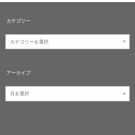
カテゴリー
アーカイブ