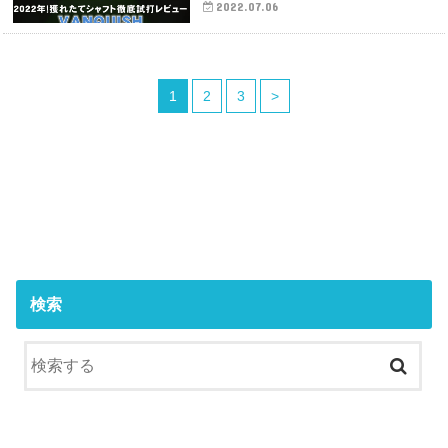
2022.07.06
1
2
3
>
検索