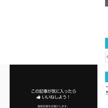
この記事が気に入ったら
いいねしよう！
最新記事をお届けします。