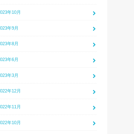
2023年10月
2023年9月
2023年8月
2023年6月
2023年3月
2022年12月
2022年11月
2022年10月