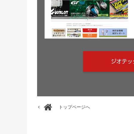
ジオテッ
トップページへ