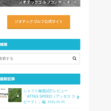
ジオテックゴルフ公式サイト
検索
最新記事
シャフト徹底試打レビュー
「ATTAS SPEED（アッタス ス
ピード）」編
2026.06.05