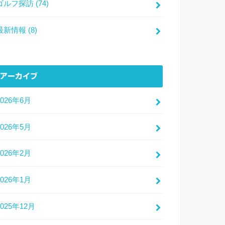
ゴルフ探訪
(74)
最新情報
(8)
アーカイブ
2026年6月
2026年5月
2026年2月
2026年1月
2025年12月