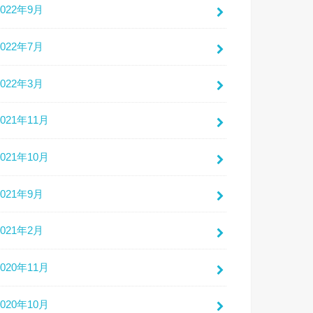
2022年9月
2022年7月
2022年3月
2021年11月
2021年10月
2021年9月
2021年2月
2020年11月
2020年10月