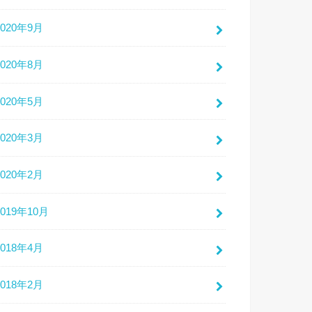
2020年9月
2020年8月
2020年5月
2020年3月
2020年2月
2019年10月
2018年4月
2018年2月