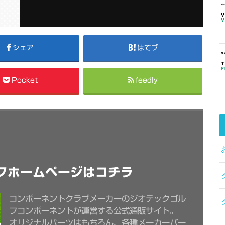
シェア
はてブ
Pocket
feedly
フホームページはコチラ
コンポーネントクラブメーカーのジオテックゴル
フコンポーネントが運営する公式通販サイト。
オリジナルパーツはもちろん、各種メーカーパー