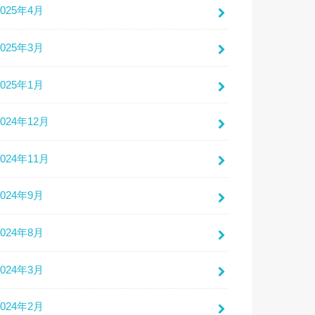
2025年4月
2025年3月
2025年1月
2024年12月
2024年11月
2024年9月
2024年8月
2024年3月
2024年2月