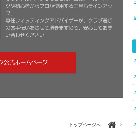
ツや初心者からプロが使用する工具もラインアッ
プ。
専任フィッティングアドバイザーが、クラブ選び
のお手伝いをさせて頂きますので、安心してお問
い合わせください。
ク公式ホームページ
トップページへ