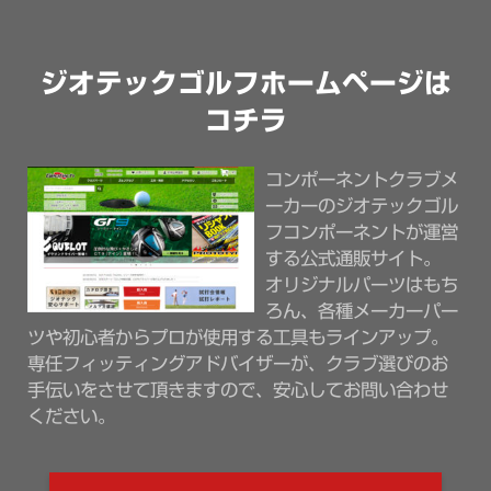
ジオテックゴルフホームページは
コチラ
コンポーネントクラブメ
ーカーのジオテックゴル
フコンポーネントが運営
する公式通販サイト。
オリジナルパーツはもち
ろん、各種メーカーパー
ツや初心者からプロが使用する工具もラインアップ。
専任フィッティングアドバイザーが、クラブ選びのお
手伝いをさせて頂きますので、安心してお問い合わせ
ください。