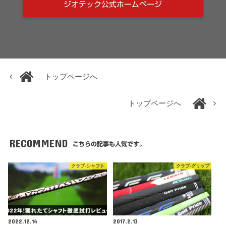
ジオテック公式ホームページ
トップページへ
トップページへ
RECOMMEND
こちらの記事も人気です。
クラブ-シャフト
クラブ-グリップ
2022.12.14
2017.2.13