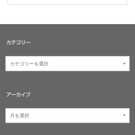
カテゴリー
アーカイブ