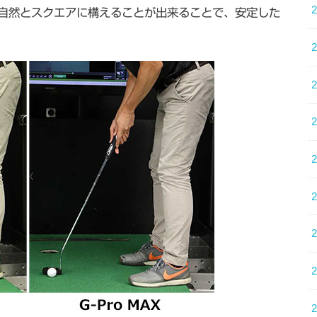
自然とスクエアに構えることが出来ることで、安定した