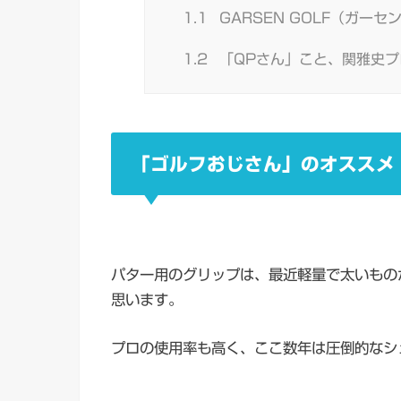
1.1
GARSEN GOLF（ガーセン
1.2
「QPさん」こと、関雅史プ
「ゴルフおじさん」のオススメ
パター用のグリップは、最近軽量で太いもの
思います。
プロの使用率も高く、ここ数年は圧倒的なシ