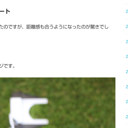
ート
たのですが、距離感も合うようになったのが驚きでし
ジです。