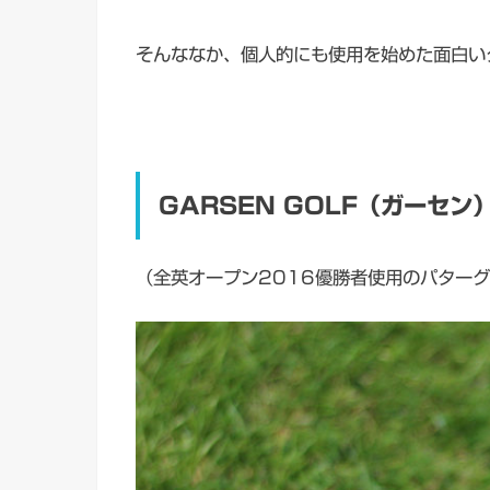
そんななか、個人的にも使用を始めた面白い
GARSEN GOLF（ガーセン）
（全英オープン2016優勝者使用のパター