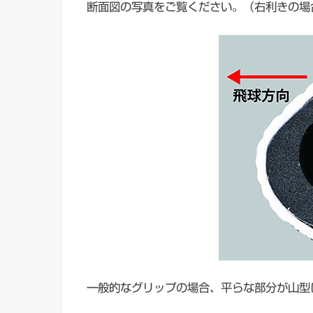
断面図の写真をご覧ください。（右利きの場
一般的なグリップの場合、平らな部分が山型