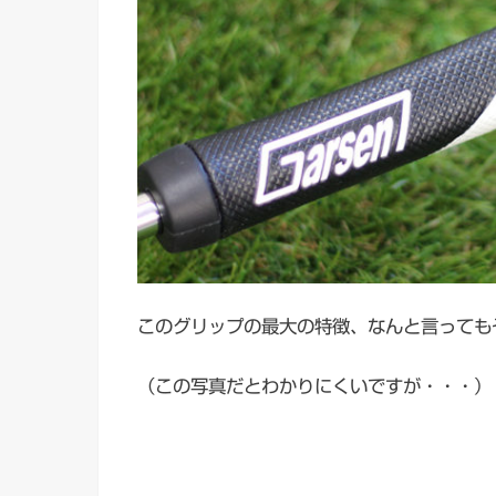
このグリップの最大の特徴、なんと言っても
（この写真だとわかりにくいですが・・・）