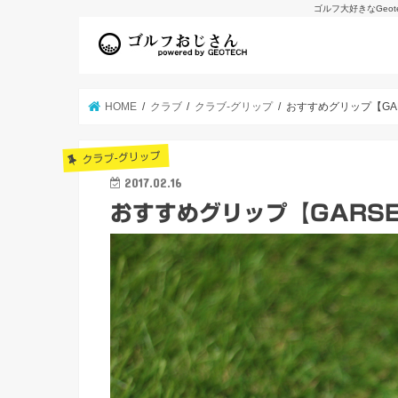
ゴルフ大好きなGeo
HOME
クラブ
クラブ-グリップ
おすすめグリップ【GAR
クラブ-グリップ
2017.02.16
おすすめグリップ【GARSE