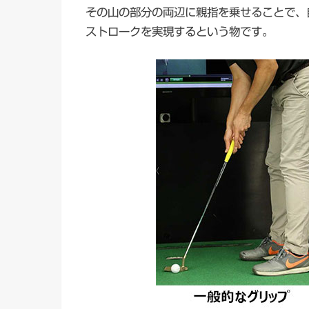
その山の部分の両辺に親指を乗せることで、
ストロークを実現するという物です。