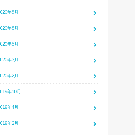
2020年9月
2020年8月
2020年5月
2020年3月
2020年2月
2019年10月
2018年4月
2018年2月