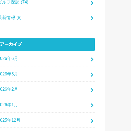
ゴルフ探訪
(74)
最新情報
(8)
アーカイブ
2026年6月
2026年5月
2026年2月
2026年1月
2025年12月