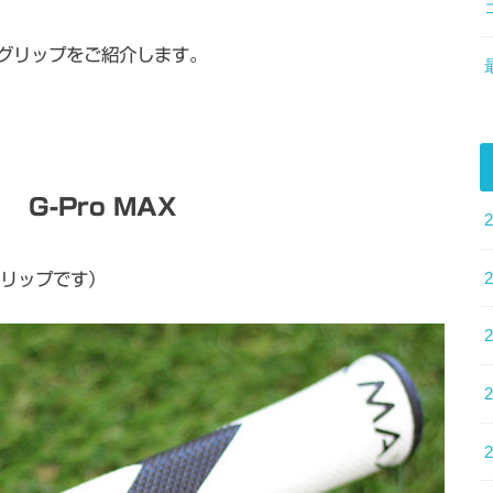
グリップをご紹介します。
 G-Pro MAX
グリップです）