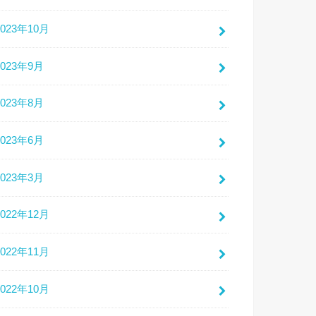
2023年10月
2023年9月
2023年8月
2023年6月
2023年3月
2022年12月
2022年11月
2022年10月