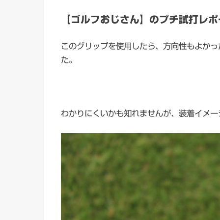
【ゴルフおじさん】のプチ試打レポ
このグリップを使用したら、方向性もよかっ
た。
わかりにくいかも知れませんが、装着イメー