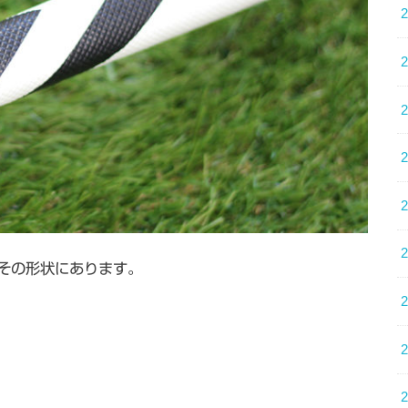
その形状にあります。