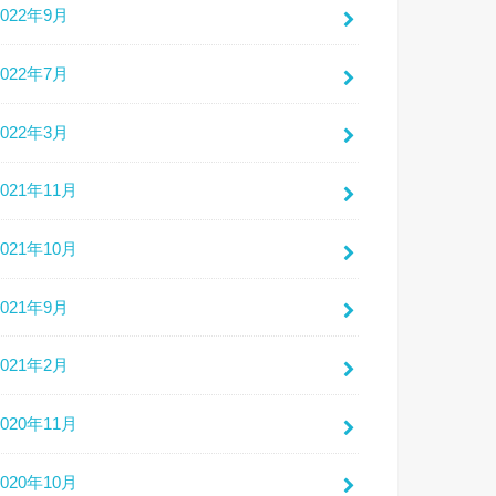
2022年9月
2022年7月
2022年3月
2021年11月
2021年10月
2021年9月
2021年2月
2020年11月
2020年10月