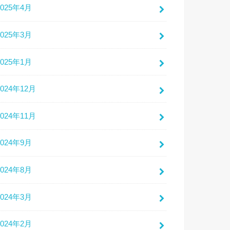
2025年4月
2025年3月
2025年1月
2024年12月
2024年11月
2024年9月
2024年8月
2024年3月
2024年2月