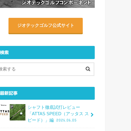
ジオテックゴルフ公式サイト
検索
最新記事
シャフト徹底試打レビュー
「ATTAS SPEED（アッタス ス
ピード）」編
2026.06.05