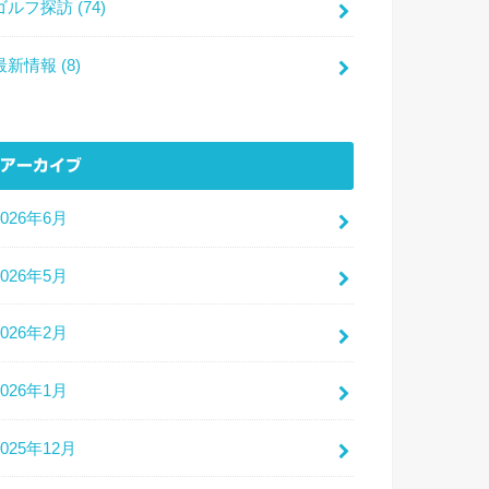
ゴルフ探訪
(74)
最新情報
(8)
アーカイブ
2026年6月
2026年5月
2026年2月
2026年1月
2025年12月