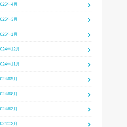
2025年4月
2025年3月
2025年1月
2024年12月
2024年11月
2024年9月
2024年8月
2024年3月
2024年2月