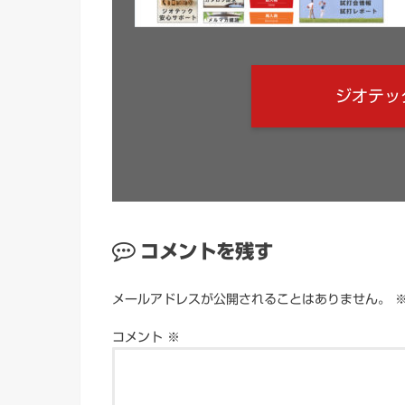
ジオテッ
コメントを残す
メールアドレスが公開されることはありません。
コメント
※