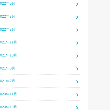
2022年9月
2022年7月
2022年3月
2021年11月
2021年10月
2021年9月
2021年2月
2020年11月
2020年10月