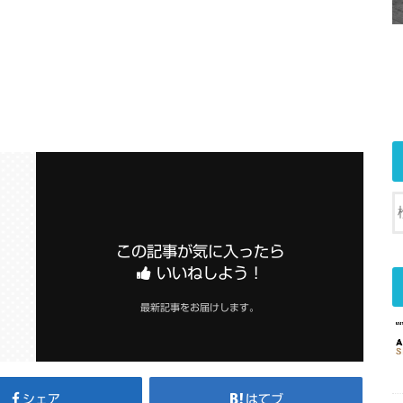
この記事が気に入ったら
いいねしよう！
最新記事をお届けします。
シェア
はてブ