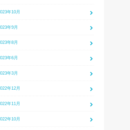
2023年10月
2023年9月
2023年8月
2023年6月
2023年3月
2022年12月
2022年11月
2022年10月