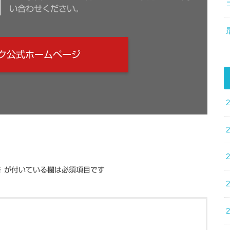
い合わせください。
ク公式ホームページ
※
が付いている欄は必須項目です