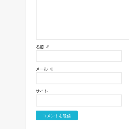
名前
※
メール
※
サイト