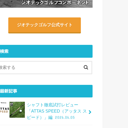
ジオテックゴルフ公式サイト
検索
最新記事
シャフト徹底試打レビュー
「ATTAS SPEED（アッタス ス
ピード）」編
2026.06.05