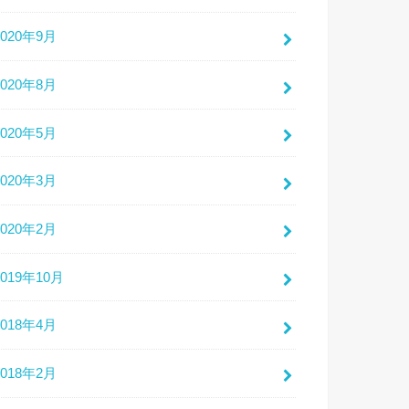
2020年9月
2020年8月
2020年5月
2020年3月
2020年2月
2019年10月
2018年4月
2018年2月