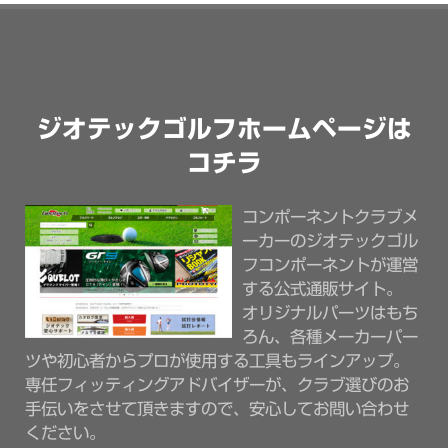
ジオテックゴルフホームページは
コチラ
コンポーネントクラブメ
ーカーのジオテックゴル
フコンポーネントが運営
する公式通販サイト。
オリジナルパーツはもち
ろん、各種メーカーパー
ツや初心者からプロが使用する工具もラインアップ。
専任フィッティングアドバイザーが、クラブ選びのお
手伝いをさせて頂きますので、安心してお問い合わせ
ください。