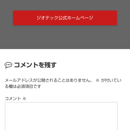
ジオテック公式ホームページ
コメントを残す
メールアドレスが公開されることはありません。
※
が付いてい
る欄は必須項目です
コメント
※