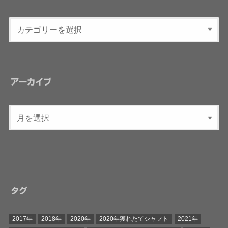
アーカイブ
タグ
2017年
2018年
2020年
2020年獲れたてシャフト
2021年