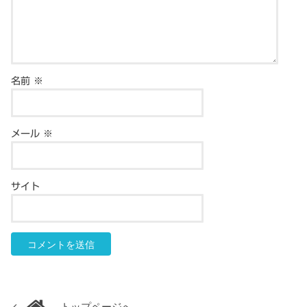
名前
※
メール
※
サイト
トップページへ