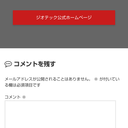
ジオテック公式ホームページ
コメントを残す
メールアドレスが公開されることはありません。
※
が付いてい
る欄は必須項目です
コメント
※