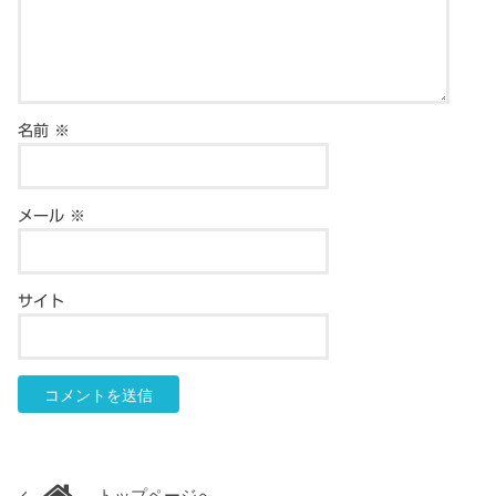
名前
※
メール
※
サイト
トップページへ