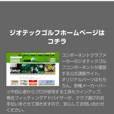
ジオテックゴルフホームページは
コチラ
コンポーネントクラブメ
ーカーのジオテックゴル
フコンポーネントが運営
する公式通販サイト。
オリジナルパーツはもち
ろん、各種メーカーパー
ツや初心者からプロが使用する工具もラインアップ。
専任フィッティングアドバイザーが、クラブ選びのお
手伝いをさせて頂きますので、安心してお問い合わせ
ください。