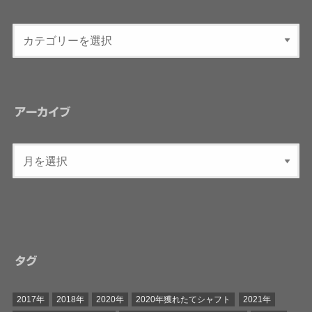
アーカイブ
タグ
2017年
2018年
2020年
2020年獲れたてシャフト
2021年