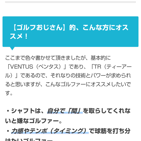
【ゴルフおじさん】的、こんな方にオス
スメ！
ここまで色々書かせて頂きましたが、基本的に
「VENTUS（ベンタス）」であり、「TR（ティーアー
ル）」であるので、それなりの技術とパワーが求められ
ると思いますが、こんなゴルファーにオススメしたいで
す。
・シャフトは、
自分で「間」
を取らしてくれな
いと嫌なゴルファー。
・
力感やテンポ（タイミング）
で球筋を打ち分