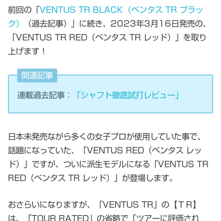
前回の「
VENTUS TR BLACK（ベンタス TR ブラッ
ク）
（過去記事）」に続き、2023年3月16日発売の、
「VENTUS TR RED（ベンタス TR レッド）」を取り
上げます！
関連記事
連載過去記事：
「シャフト徹底試打レビュー」
日本未発売ながら多くの女子プロが使用していた事で、
話題になっていた、「VENTUS RED（ベンタス レッ
ド）」ですが、ついに派生モデルになる「VENTUS TR
RED（ベンタス TR レッド）」が登場します。
おさらいになりますが、「VENTUS TR」の【ＴＲ】
は、「TOUR RATED」の省略で「ツアーに評価され