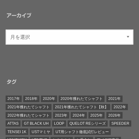
アーカイブ
タグ
2017年
2018年
2020年
2020年獲れたてシャフト
2021年
2021年獲れたてシャフト
2021年獲れたてシャフト【秋】
2022年
2022年獲れたてシャフト
2023年
2024年
2025年
2026年
ATTAS
GT BLACK UH
LOOP
QUELOT REシリーズ
SPEEDER
TENSEI 1K
USTマミヤ
UT用シャフト徹底試打レビュー