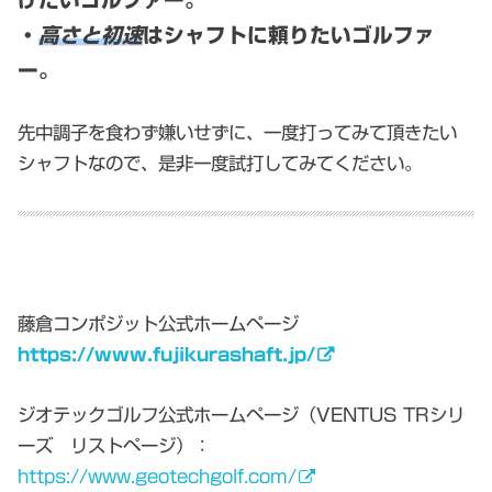
けたいゴルファー。
・
高さと初速
はシャフトに頼りたいゴルファ
ー。
先中調子を食わず嫌いせずに、一度打ってみて頂きたい
シャフトなので、是非一度試打してみてください。
藤倉コンポジット公式ホームページ
https://www.fujikurashaft.jp/
ジオテックゴルフ公式ホームページ（VENTUS TRシリ
ーズ リストページ）：
https://www.geotechgolf.com/