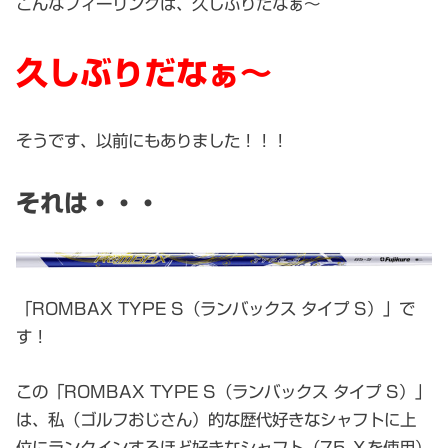
こんなフィーリングは、久しぶりだなぁ～
久しぶりだなぁ～
そうです、以前にもありました！！！
それは・・・
「ROMBAX TYPE S（ランバックス タイプ S）」で
す！
この「ROMBAX TYPE S（ランバックス タイプ S）」
は、私（ゴルフおじさん）的な歴代好きなシャフトに上
位にランクインするほど好きなシャフト（75 Ｘを使用）