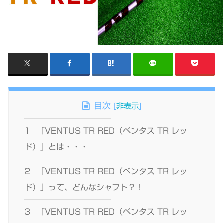
目次
[
非表示
]
1
「VENTUS TR RED（ベンタス TR レッ
ド）」とは・・・
2
「VENTUS TR RED（ベンタス TR レッ
ド）」って、どんなシャフト？！
3
「VENTUS TR RED（ベンタス TR レッ