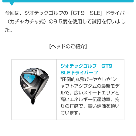
今回は、ジオテックゴルフの「GT９ SLE」ドライバー
（カチャカチャ式）の9.5度を使用して試打を行いまし
た。
【ヘッドのご紹介】
ジオテックゴルフ GT9
SLEドライバー
"圧倒的な飛び+やさしさ"シ
ャフトアダプタ式の最新モデ
ルで、広いスイートエリアと
高いエネルギー伝達効率、拘
りの打感で、高い評価を頂い
ています。