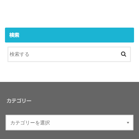
検索
カテゴリー