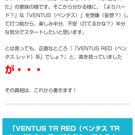
た」の意味の様です。そこから分かる様に、「よりハー
ド？」な「VENTUS（ベンタス）」を想像（妄想？）し
て打つ前から、楽しみ半分、不安（打てるかな？）半分
な気分でスタートしたいと思います。
とは言っても、正直なところ『「VENTUS RED（ベン
タス レッド）系」でしょ？』と、高を括っていました
が・・・
その真相は、これから書きます！
「VENTUS TR RED（ベンタス TR