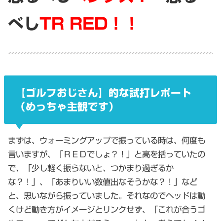
べし
TR RED！！
【ゴルフおじさん】的な試打レポート
（めっちゃ主観です）
まずは、ウォーミングアップで振っている時は、何度も
言いますが、「ＲＥＤでしょ？！」と高を括っていたの
で、「少し軽く振らないと、つかまり過ぎるか
な？！」、「あまりいい数値出なそうかな？！」など
と、思いながら振っていました。それなのでヘッドは動
くけど動き方がイメージとリンクせず、「これが合うゴ