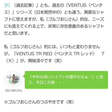
ク）
（過去記事）」とも、過去の「VENTUS（ベンタ
ス）」シリーズ（日本発売中の）とも違う、異質なシャ
フトに思えますが、私（ゴルフおじさん）的な、ニーズ
にも答えてくれる上で、非常に存在意義のあるシャフト
だと思います。
私（ゴルフおじさん）的には、いつもと変わりません
が、「VENTUS TR RED（ベンタス TR レッド） ７
（Ｘ）」が、興味深々です（笑）
「今年は良いシャフトが豊作だなぁ～」と思
う、今日この頃・・・
ゴルフおじさん
※ゴルフおじさんのつぶやきです（笑）