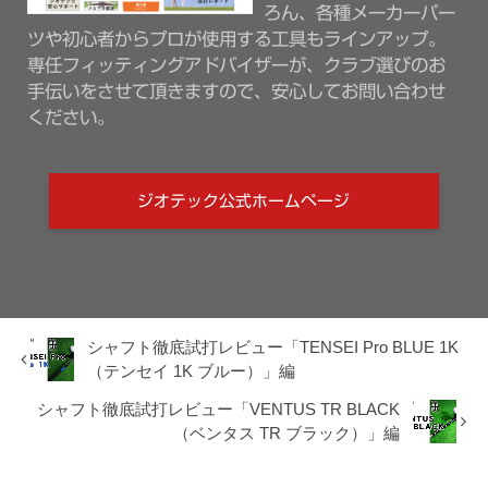
ろん、各種メーカーパー
ツや初心者からプロが使用する工具もラインアップ。
専任フィッティングアドバイザーが、クラブ選びのお
手伝いをさせて頂きますので、安心してお問い合わせ
ください。
ジオテック公式ホームページ
シャフト徹底試打レビュー「TENSEI Pro BLUE 1K
（テンセイ 1K ブルー）」編
シャフト徹底試打レビュー「VENTUS TR BLACK
（ベンタス TR ブラック）」編