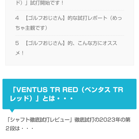
ド）」試打開始です！
4
【ゴルフおじさん】的な試打レポート（めっ
ちゃ主観です）
5
【ゴルフおじさん】的、こんな方にオスス
メ！
「VENTUS TR RED（ベンタス TR
レッド）」とは・・・
「シャフト徹底試打レビュー」徹底試打の2023年の第
２段は・・・