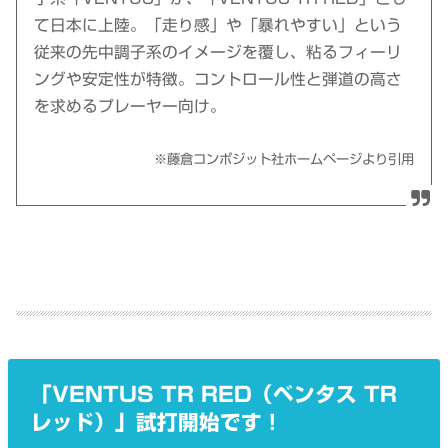
て日本に上陸。「走り感」や「暴れやすい」という
従来の先中調子系のイメージを覆し、粘るフィーリ
ングや安定性が特徴。コントロール性と弾道の高さ
を求めるプレーヤー向け。
※藤倉コンポジット社ホームページより引用
「VENTUS TR RED（ベンタス TR
レッド）」試打開始です！