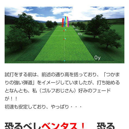
試打をする前は、前述の通り高を括っており、「つかま
りの強い弾道」をイメージしていましたが、打ち始める
となんとも、私（ゴルフおじさん）好みのフェード
が！！
初速も安定しており、やっぱり・・・
恐るべし
ベンタス！
恐る