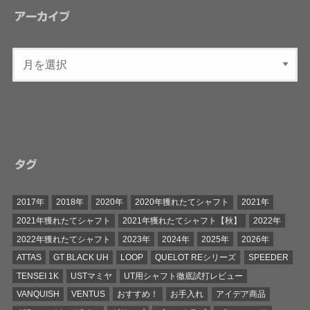
アーカイブ
タグ
2017年
2018年
2020年
2020年獲れたてシャフト
2021年
2021年獲れたてシャフト
2021年獲れたてシャフト【秋】
2022年
2022年獲れたてシャフト
2023年
2024年
2025年
2026年
ATTAS
GT BLACK UH
LOOP
QUELOT REシリーズ
SPEEDER
TENSEI 1K
USTマミヤ
UT用シャフト徹底試打レビュー
VANQUISH
VENTUS
おすすめ！
お手入れ
アイデア商品