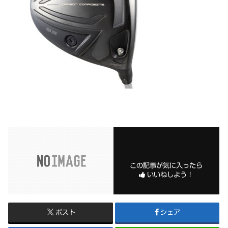
この記事が気に入ったら
いいねしよう！
ポスト
シェア