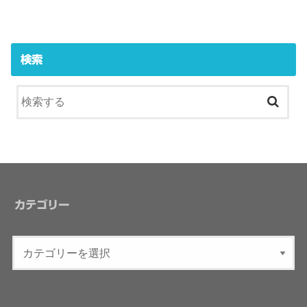
検索
カテゴリー