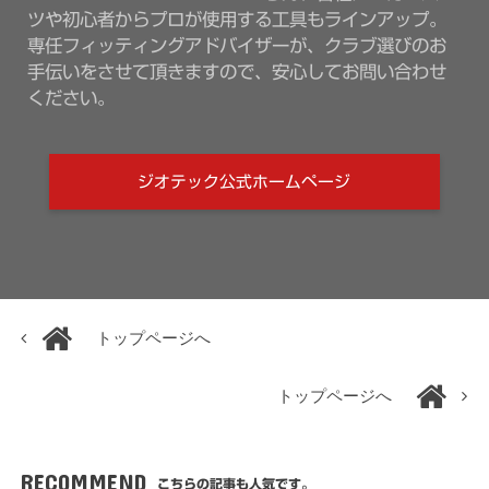
ツや初心者からプロが使用する工具もラインアップ。
専任フィッティングアドバイザーが、クラブ選びのお
手伝いをさせて頂きますので、安心してお問い合わせ
ください。
ジオテック公式ホームページ
トップページへ
トップページへ
RECOMMEND
こちらの記事も人気です。