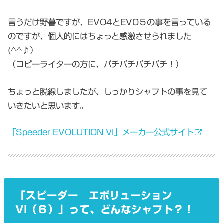
言うだけ野暮ですが、EVO4とEVO５の事を言っている
のですが、個人的にはちょっと感激させられました
(^^♪）
（コピーライターの方に、パチパチパチパチ！）
ちょっと脱線しましたが、しっかりシャフトの事を見て
いきたいと思います。
「Speeder EVOLUTION VI」メーカー公式サイト
「スピーダー エボリューション
VI（６）」って、どんなシャフト？！