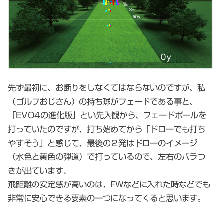
先ず最初に、お断りをしなくてはならないのですが、私
（ゴルフおじさん）の持ち球がフェードである事と、
「EVO4の進化版」とい先入観から、フェードボールを
打っていたのですが、打ち始めてから「ドローでも打ち
やすそう」と感じて、最後の２発はドローのイメージ
（水色と黄色の弾道）で打っているので、左右のバラつ
きが出ています。
飛距離の安定感が高いのは、FWなどに入れた時などでも
非常に安心できる要素の一つになってくると思います。