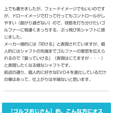
上でも書きましたが、フェードイメージでもいいのです
が、ドローイメージで打って行ってもコントロールがし
やすい（曲がり過ぎない）ので、球筋を打ち分けたいゴ
ルファーに物凄くまっちする、ぶっ飛び系シャフトに感
じました。
メーカー様的には「叩ける」と表現されていますが、個
人的にはシャフトの先端までゴルファーの意思を伝えら
れるので「振っていける」（表現はにてますが・・・）
と表現したくなる様なシャフトです。
前述の通り、個人的に好きなEVO４を進化しているだけ
の事はあって、仕上がりは半端ないと思います。
【ゴルフおじさん】的、こんな方にオス