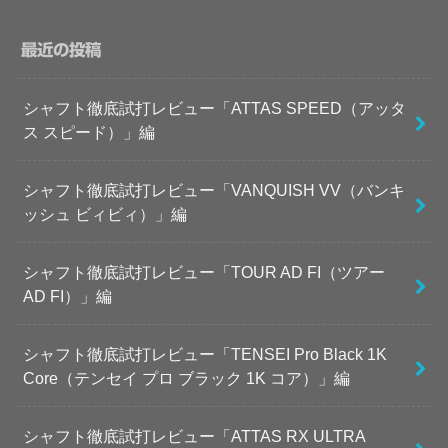
最近の投稿
シャフト徹底試打レビュー「ATTAS SPEED（アッタ
ス スピード）」編
シャフト徹底試打レビュー「VANQUISH VV（バンキ
ッシュ ビィビィ）」編
シャフト徹底試打レビュー「TOUR AD FI（ツアー
AD FI）」編
シャフト徹底試打レビュー「TENSEI Pro Black 1K
Core（テンセイ プロ ブラック 1K コア）」編
シャフト徹底試打レビュー「ATTAS RX ULTRA