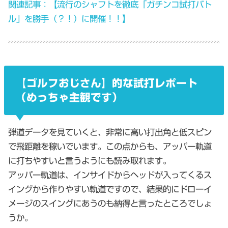
関連記事：【流行のシャフトを徹底「ガチンコ試打バト
ル」を勝手（？！）に開催！！】
【ゴルフおじさん】的な試打レポート
（めっちゃ主観です）
弾道データを見ていくと、非常に高い打出角と低スピン
で飛距離を稼いでいます。この点からも、アッパー軌道
に打ちやすいと言うようにも読み取れます。
アッパー軌道は、インサイドからヘッドが入ってくるス
イングから作りやすい軌道ですので、結果的にドローイ
メージのスイングにあうのも納得と言ったところでしょ
うか。