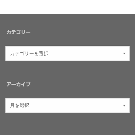
カテゴリー
アーカイブ