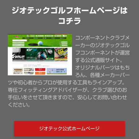
ジオテックゴルフホームページは
コチラ
コンポーネントクラブメ
ーカーのジオテックゴル
フコンポーネントが運営
する公式通販サイト。
オリジナルパーツはもち
ろん、各種メーカーパー
ツや初心者からプロが使用する工具もラインアップ。
専任フィッティングアドバイザーが、クラブ選びのお
手伝いをさせて頂きますので、安心してお問い合わせ
ください。
ジオテック公式ホームページ