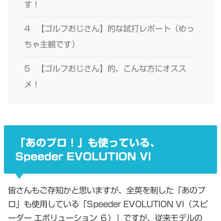
す！
4
【ゴルフおじさん】的な試打レポート（めっ
ちゃ主観です）
5
【ゴルフおじさん】的、こんな方にオスス
メ！
「あのプロ！」も使っている、
Speeder EVOLUTION VI
皆さんもご存知かと思いますが、全英を制した「あのプ
ロ」も使用している「Speeder EVOLUTION VI（スピ
ーダー エボリューション ６）」ですが、従来モデルの