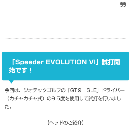
「Speeder EVOLUTION VI」試打開
始です！
今回は、ジオテックゴルフの「GT９ SLE」ドライバー
（カチャカチャ式）の9.5度を使用して試打を行いまし
た。
【ヘッドのご紹介】