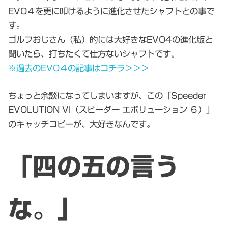
EVO４を更に叩けるように進化させたシャフトとの事で
す。
ゴルフおじさん（私）的には大好きなEVO4の進化版と
聞いたら、打ちたくて仕方ないシャフトです。
※過去のEVO４の記事はコチラ＞＞＞
ちょっと余談になってしまいますが、この「Speeder
EVOLUTION VI（スピーダー エボリューション ６）」
のキャッチコピーが、大好きなんです。
「四の五の言う
な。」