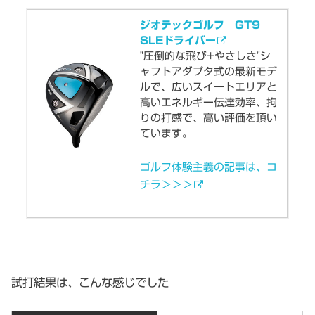
ジオテックゴルフ GT9
SLEドライバー
"圧倒的な飛び+やさしさ"シ
ャフトアダプタ式の最新モデ
ルで、広いスイートエリアと
高いエネルギー伝達効率、拘
りの打感で、高い評価を頂い
ています。
ゴルフ体験主義の記事は、コ
チラ＞＞＞
試打結果は、こんな感じでした