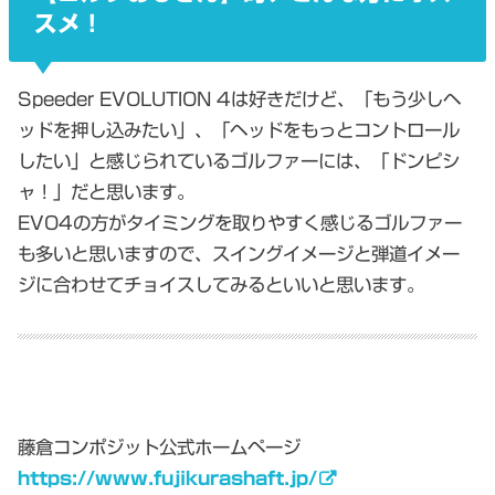
スメ！
Speeder EVOLUTION 4は好きだけど、「もう少しヘ
ッドを押し込みたい」、「ヘッドをもっとコントロール
したい」と感じられているゴルファーには、「ドンピシ
ャ！」だと思います。
EVO4の方がタイミングを取りやすく感じるゴルファー
も多いと思いますので、スイングイメージと弾道イメー
ジに合わせてチョイスしてみるといいと思います。
藤倉コンポジット公式ホームページ
https://www.fujikurashaft.jp/