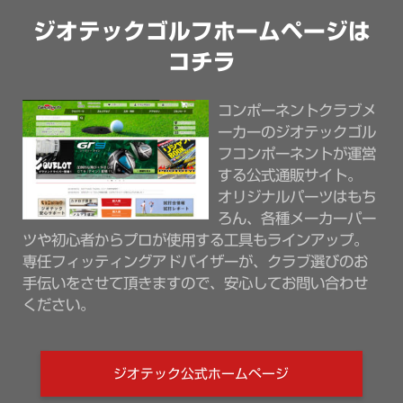
ジオテックゴルフホームページは
コチラ
コンポーネントクラブメ
ーカーのジオテックゴル
フコンポーネントが運営
する公式通販サイト。
オリジナルパーツはもち
ろん、各種メーカーパー
ツや初心者からプロが使用する工具もラインアップ。
専任フィッティングアドバイザーが、クラブ選びのお
手伝いをさせて頂きますので、安心してお問い合わせ
ください。
ジオテック公式ホームページ