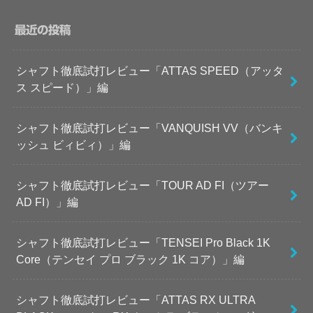
最近の投稿
シャフト徹底試打レビュー「ATTAS SPEED（アッタ
ス スピード）」編
シャフト徹底試打レビュー「VANQUISH VV（バンキ
ッシュ ビィビィ）」編
シャフト徹底試打レビュー「TOUR AD FI（ツアー
AD FI）」編
シャフト徹底試打レビュー「TENSEI Pro Black 1K
Core（テンセイ プロ ブラック 1K コア）」編
シャフト徹底試打レビュー「ATTAS RX ULTRA