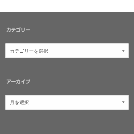
カテゴリー
アーカイブ