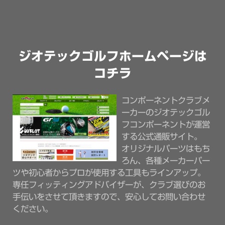
ジオテックゴルフホームページは
コチラ
コンポーネントクラブメ
ーカーのジオテックゴル
フコンポーネントが運営
する公式通販サイト。
オリジナルパーツはもち
ろん、各種メーカーパー
ツや初心者からプロが使用する工具もラインアップ。
専任フィッティングアドバイザーが、クラブ選びのお
手伝いをさせて頂きますので、安心してお問い合わせ
ください。