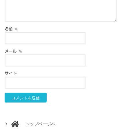
名前
※
メール
※
サイト
トップページへ