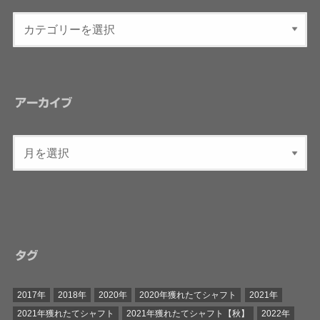
アーカイブ
タグ
2017年
2018年
2020年
2020年獲れたてシャフト
2021年
2021年獲れたてシャフト
2021年獲れたてシャフト【秋】
2022年