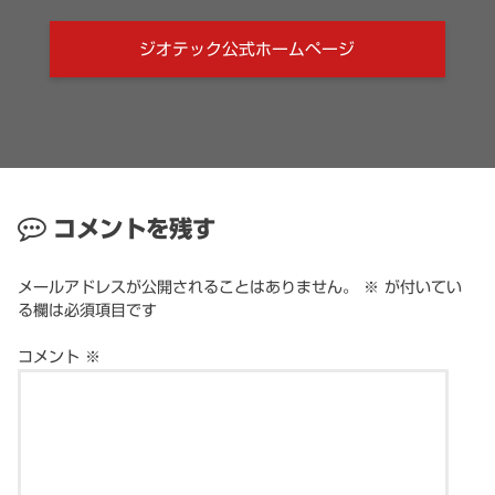
ジオテック公式ホームページ
コメントを残す
メールアドレスが公開されることはありません。
※
が付いてい
る欄は必須項目です
コメント
※