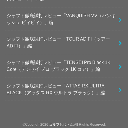
シャフト徹底試打レビュー「VANQUISH VV（バンキ
ッシュ ビィビィ）」編
シャフト徹底試打レビュー「TOUR AD FI（ツアー
AD FI）」編
シャフト徹底試打レビュー「TENSEI Pro Black 1K
Core（テンセイ プロ ブラック 1K コア）」編
シャフト徹底試打レビュー「ATTAS RX ULTRA
BLACK（アッタス RX ウルトラ ブラック）」編
©Copyright2026
ゴルフおじさん
.All Rights Reserved.