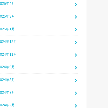
2025年4月
2025年3月
2025年1月
2024年12月
2024年11月
2024年9月
2024年8月
2024年3月
2024年2月