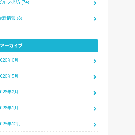
ゴルフ探訪
(74)
最新情報
(8)
アーカイブ
2026年6月
2026年5月
2026年2月
2026年1月
2025年12月