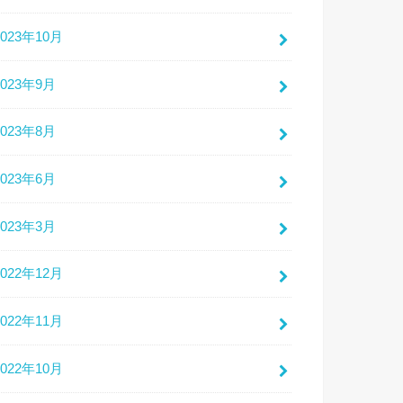
2023年10月
2023年9月
2023年8月
2023年6月
2023年3月
2022年12月
2022年11月
2022年10月