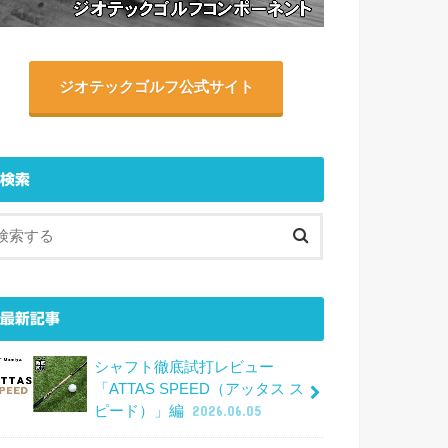
ジオテックゴルフ公式サイト
検索
最新記事
シャフト徹底試打レビュー
「ATTAS SPEED（アッタス ス
ピード）」編
2026.06.05