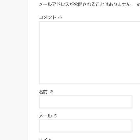
メールアドレスが公開されることはありません。
コメント
※
名前
※
メール
※
サイト