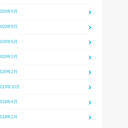
2020年9月
2020年8月
2020年5月
2020年3月
2020年2月
2019年10月
2018年4月
2018年2月