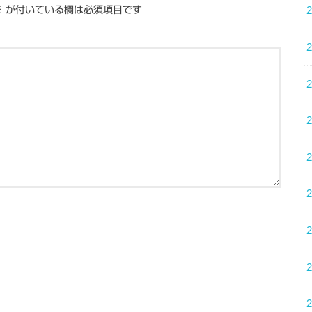
※
が付いている欄は必須項目です