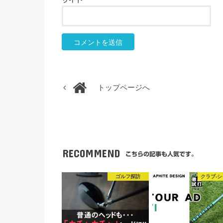
トップページへ
RECOMMEND
こちらの記事も人気です。
ゴルフ探訪
クラブ-