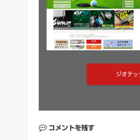
ジオテッ
コメントを残す