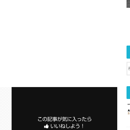
この記事が気に入ったら
いいねしよう！