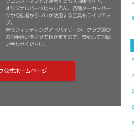
フコンポーネントが運営する公式通販サイト。
オリジナルパーツはもちろん、各種メーカーパー
ツや初心者からプロが使用する工具もラインアッ
プ。
専任フィッティングアドバイザーが、クラブ選び
のお手伝いをさせて頂きますので、安心してお問
い合わせください。
ク公式ホームページ