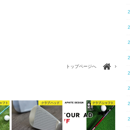
トップページへ
シャフト
クラブ-ヘッド
クラブ-シャフト