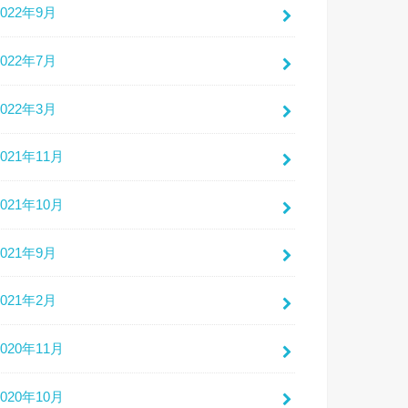
2022年9月
2022年7月
2022年3月
2021年11月
2021年10月
2021年9月
2021年2月
2020年11月
2020年10月