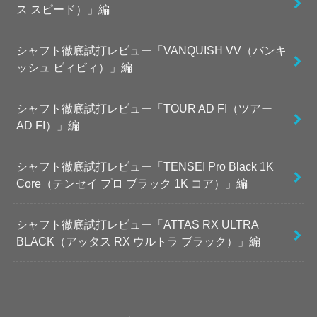
ス スピード）」編
シャフト徹底試打レビュー「VANQUISH VV（バンキ
ッシュ ビィビィ）」編
シャフト徹底試打レビュー「TOUR AD FI（ツアー
AD FI）」編
シャフト徹底試打レビュー「TENSEI Pro Black 1K
Core（テンセイ プロ ブラック 1K コア）」編
シャフト徹底試打レビュー「ATTAS RX ULTRA
BLACK（アッタス RX ウルトラ ブラック）」編