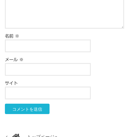
名前
※
メール
※
サイト
トップページへ