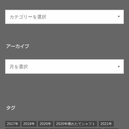
アーカイブ
タグ
2017年
2018年
2020年
2020年獲れたてシャフト
2021年