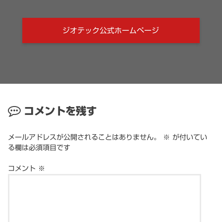
ジオテック公式ホームページ
コメントを残す
メールアドレスが公開されることはありません。
※
が付いてい
る欄は必須項目です
コメント
※