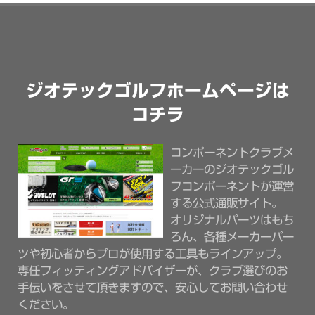
ジオテックゴルフホームページは
コチラ
コンポーネントクラブメ
ーカーのジオテックゴル
フコンポーネントが運営
する公式通販サイト。
オリジナルパーツはもち
ろん、各種メーカーパー
ツや初心者からプロが使用する工具もラインアップ。
専任フィッティングアドバイザーが、クラブ選びのお
手伝いをさせて頂きますので、安心してお問い合わせ
ください。