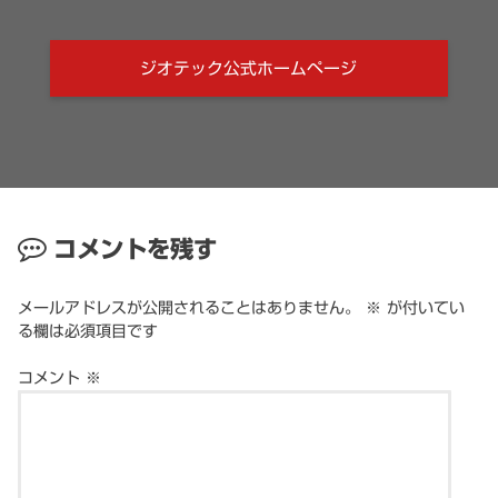
ジオテック公式ホームページ
コメントを残す
メールアドレスが公開されることはありません。
※
が付いてい
る欄は必須項目です
コメント
※