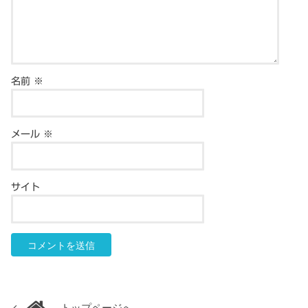
名前
※
メール
※
サイト
トップページへ