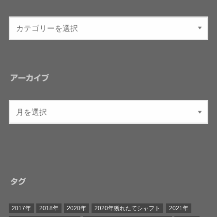
アーカイブ
タグ
2017年
2018年
2020年
2020年獲れたてシャフト
2021年