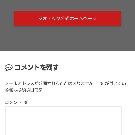
ジオテック公式ホームページ
コメントを残す
メールアドレスが公開されることはありません。
※
が付いてい
る欄は必須項目です
コメント
※