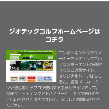
ジオテックゴルフホームページは
コチラ
コンポーネントクラブメ
ーカーのジオテックゴル
フコンポーネントが運営
する公式通販サイト。
オリジナルパーツはもち
ろん、各種メーカーパー
ツや初心者からプロが使用する工具もラインアップ。
専任フィッティングアドバイザーが、クラブ選びのお
手伝いをさせて頂きますので、安心してお問い合わせ
ください。