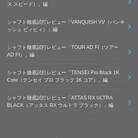
ス スピード）」編
シャフト徹底試打レビュー「VANQUISH VV（バンキ
ッシュ ビィビィ）」編
シャフト徹底試打レビュー「TOUR AD FI（ツアー
AD FI）」編
シャフト徹底試打レビュー「TENSEI Pro Black 1K
Core（テンセイ プロ ブラック 1K コア）」編
シャフト徹底試打レビュー「ATTAS RX ULTRA
BLACK（アッタス RX ウルトラ ブラック）」編