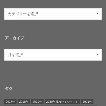
アーカイブ
タグ
2017年
2018年
2020年
2020年獲れたてシャフト
2021年