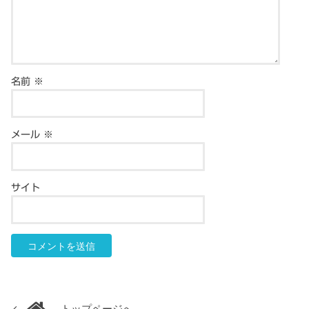
名前
※
メール
※
サイト
トップページへ