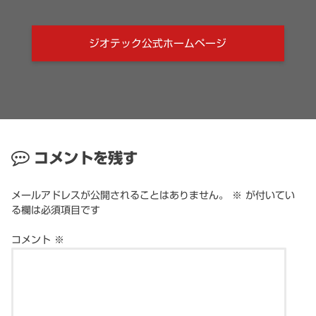
ジオテック公式ホームページ
コメントを残す
メールアドレスが公開されることはありません。
※
が付いてい
る欄は必須項目です
コメント
※