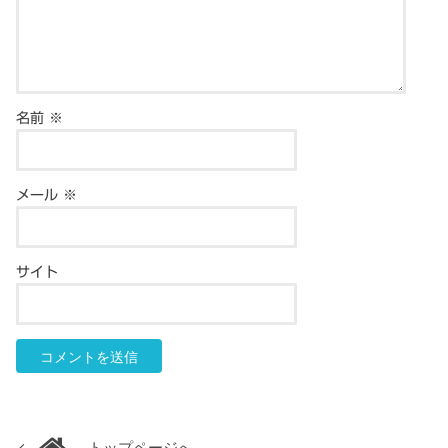
名前
※
メール
※
サイト
トップページへ