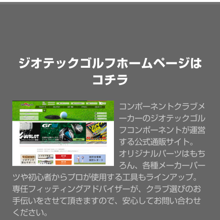
ジオテックゴルフホームページは
コチラ
コンポーネントクラブメ
ーカーのジオテックゴル
フコンポーネントが運営
する公式通販サイト。
オリジナルパーツはもち
ろん、各種メーカーパー
ツや初心者からプロが使用する工具もラインアップ。
専任フィッティングアドバイザーが、クラブ選びのお
手伝いをさせて頂きますので、安心してお問い合わせ
ください。