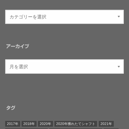
アーカイブ
タグ
2017年
2018年
2020年
2020年獲れたてシャフト
2021年