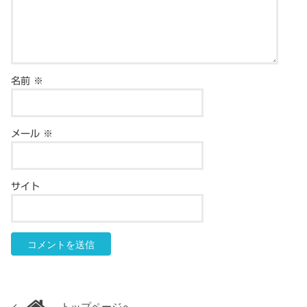
名前
※
メール
※
サイト
トップページへ