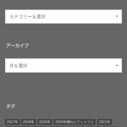
アーカイブ
タグ
2017年
2018年
2020年
2020年獲れたてシャフト
2021年