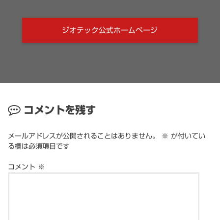
ジオテック公式ホームページ
コメントを残す
メールアドレスが公開されることはありません。
※
が付いてい
る欄は必須項目です
コメント
※