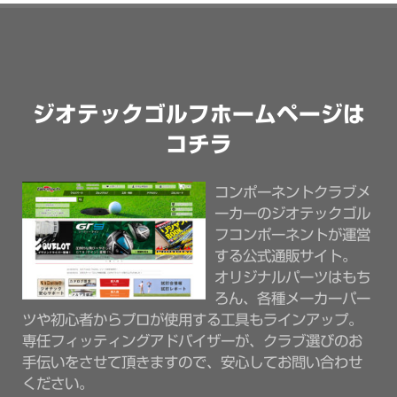
ジオテックゴルフホームページは
コチラ
コンポーネントクラブメ
ーカーのジオテックゴル
フコンポーネントが運営
する公式通販サイト。
オリジナルパーツはもち
ろん、各種メーカーパー
ツや初心者からプロが使用する工具もラインアップ。
専任フィッティングアドバイザーが、クラブ選びのお
手伝いをさせて頂きますので、安心してお問い合わせ
ください。