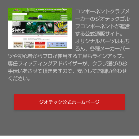
コンポーネントクラブメ
ーカーのジオテックゴル
フコンポーネントが運営
する公式通販サイト。
オリジナルパーツはもち
ろん、各種メーカーパー
ツや初心者からプロが使用する工具もラインアップ。
専任フィッティングアドバイザーが、クラブ選びのお
手伝いをさせて頂きますので、安心してお問い合わせ
ください。
ジオテック公式ホームページ