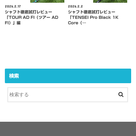
2026.2.17
2026.2.2
シャフト徹底試打レビュー
シャフト徹底試打レビュー
「TOUR AD FI（ツアー AD
「TENSEI Pro Black 1K
FI）」編
Core（…
検索