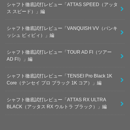
シャフト徹底試打レビュー「ATTAS SPEED（アッタ
ス スピード）」編
シャフト徹底試打レビュー「VANQUISH VV（バンキ
ッシュ ビィビィ）」編
シャフト徹底試打レビュー「TOUR AD FI（ツアー
AD FI）」編
シャフト徹底試打レビュー「TENSEI Pro Black 1K
Core（テンセイ プロ ブラック 1K コア）」編
シャフト徹底試打レビュー「ATTAS RX ULTRA
BLACK（アッタス RX ウルトラ ブラック）」編