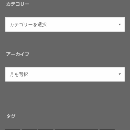
カテゴリー
アーカイブ
タグ