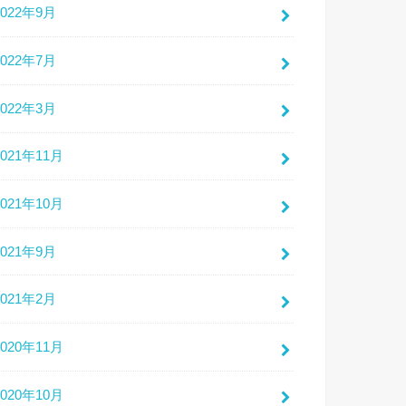
2022年9月
2022年7月
2022年3月
2021年11月
2021年10月
2021年9月
2021年2月
2020年11月
2020年10月