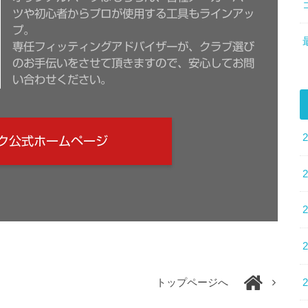
ツや初心者からプロが使用する工具もラインアッ
プ。
専任フィッティングアドバイザーが、クラブ選び
のお手伝いをさせて頂きますので、安心してお問
い合わせください。
ク公式ホームページ
トップページへ