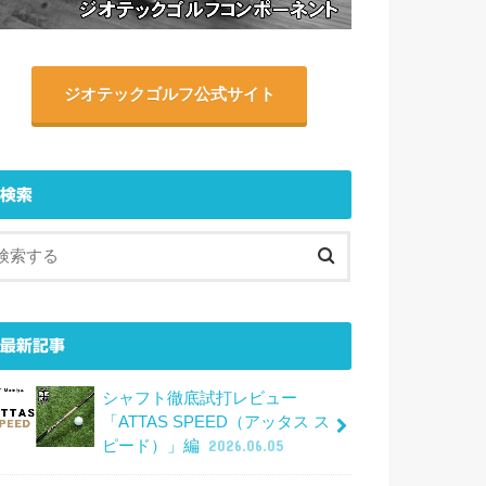
ジオテックゴルフ公式サイト
検索
最新記事
シャフト徹底試打レビュー
「ATTAS SPEED（アッタス ス
ピード）」編
2026.06.05