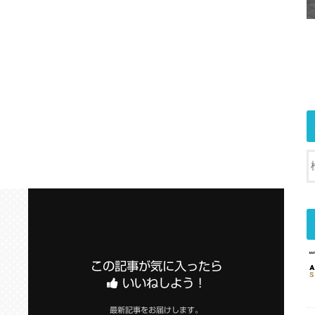
この記事が気に入ったら
いいねしよう！
最新記事をお届けします。