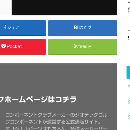
シェア
はてブ
Pocket
feedly
フホームページはコチラ
コンポーネントクラブメーカーのジオテックゴル
フコンポーネントが運営する公式通販サイト。
オリジナルパーツはもちろん、各種メーカーパー