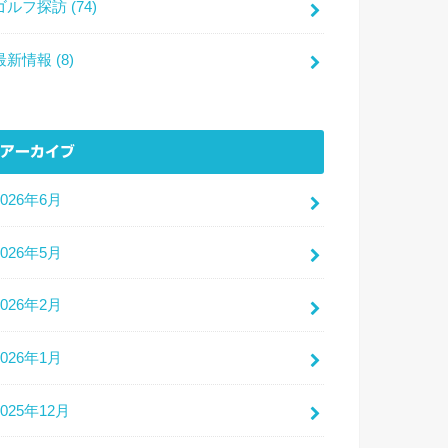
ゴルフ探訪
(74)
最新情報
(8)
アーカイブ
2026年6月
2026年5月
2026年2月
2026年1月
2025年12月