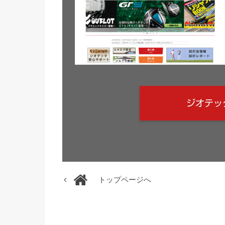
ジオテッ
トップページへ