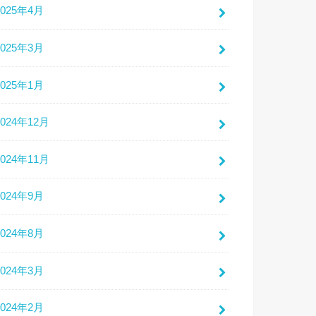
2025年4月
2025年3月
2025年1月
2024年12月
2024年11月
2024年9月
2024年8月
2024年3月
2024年2月