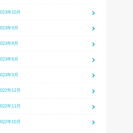
2023年10月
2023年9月
2023年8月
2023年6月
2023年3月
2022年12月
2022年11月
2022年10月