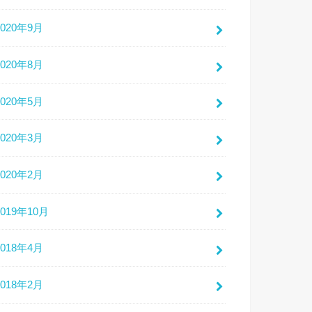
2020年9月
2020年8月
2020年5月
2020年3月
2020年2月
2019年10月
2018年4月
2018年2月