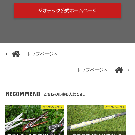
ジオテック公式ホームページ
トップページへ
トップページへ
RECOMMEND
こちらの記事も人気です。
クラブ-シャフト
クラブ-シャフト