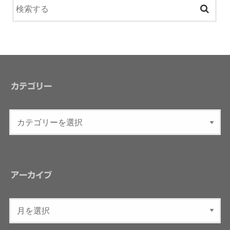
カテゴリー
アーカイブ