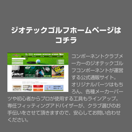
ジオテックゴルフホームページは
コチラ
コンポーネントクラブメ
ーカーのジオテックゴル
フコンポーネントが運営
する公式通販サイト。
オリジナルパーツはもち
ろん、各種メーカーパー
ツや初心者からプロが使用する工具もラインアップ。
専任フィッティングアドバイザーが、クラブ選びのお
手伝いをさせて頂きますので、安心してお問い合わせ
ください。