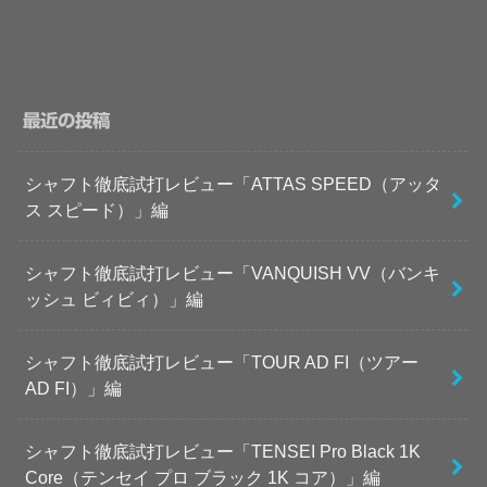
最近の投稿
シャフト徹底試打レビュー「ATTAS SPEED（アッタ
ス スピード）」編
シャフト徹底試打レビュー「VANQUISH VV（バンキ
ッシュ ビィビィ）」編
シャフト徹底試打レビュー「TOUR AD FI（ツアー
AD FI）」編
シャフト徹底試打レビュー「TENSEI Pro Black 1K
Core（テンセイ プロ ブラック 1K コア）」編