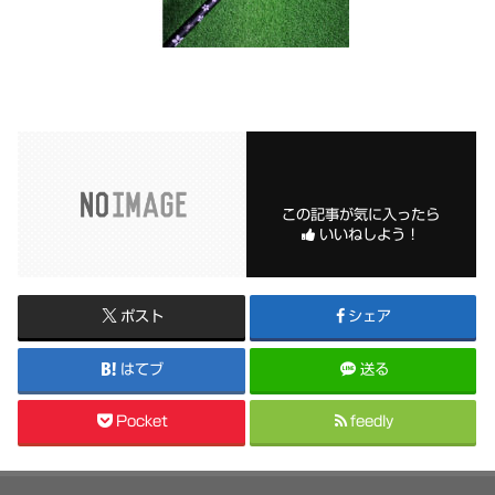
この記事が気に入ったら
いいねしよう！
ポスト
シェア
はてブ
送る
Pocket
feedly