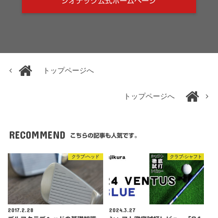
ジオテック公式ホームページ
トップページへ
トップページへ
RECOMMEND
こちらの記事も人気です。
クラブ-ヘッド
クラブ-シャフト
2017.2.28
2024.3.27