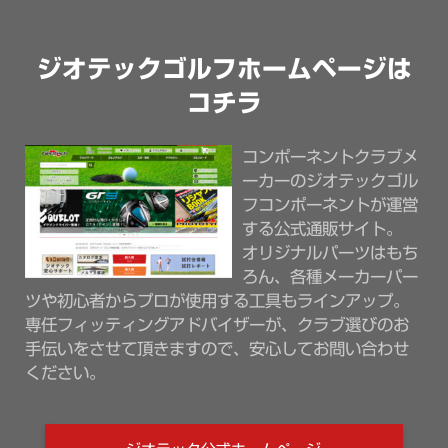
ジオテックゴルフホームページは
コチラ
コンポーネントクラブメ
ーカーのジオテックゴル
フコンポーネントが運営
する公式通販サイト。
オリジナルパーツはもち
ろん、各種メーカーパー
ツや初心者からプロが使用する工具もラインアップ。
専任フィッティングアドバイザーが、クラブ選びのお
手伝いをさせて頂きますので、安心してお問い合わせ
ください。