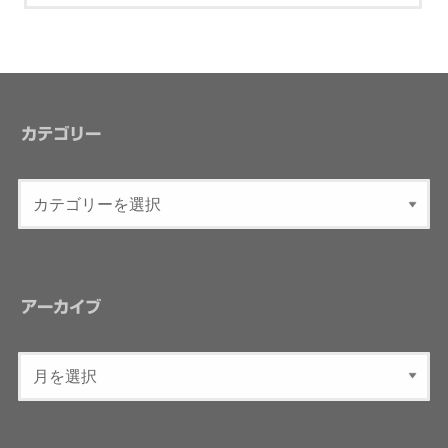
カテゴリー
アーカイブ