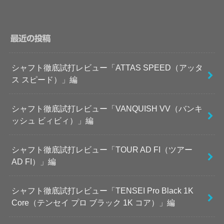
最近の投稿
シャフト徹底試打レビュー「ATTAS SPEED（アッタ
ス スピード）」編
シャフト徹底試打レビュー「VANQUISH VV（バンキ
ッシュ ビィビィ）」編
シャフト徹底試打レビュー「TOUR AD FI（ツアー
AD FI）」編
シャフト徹底試打レビュー「TENSEI Pro Black 1K
Core（テンセイ プロ ブラック 1K コア）」編