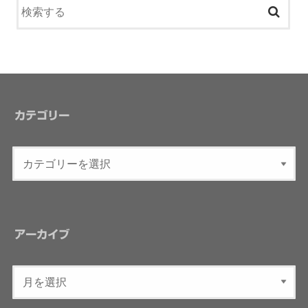
カテゴリー
アーカイブ