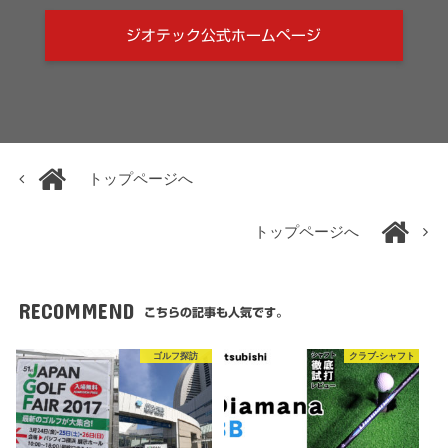
ジオテック公式ホームページ
トップページへ
トップページへ
RECOMMEND
こちらの記事も人気です。
ゴルフ探訪
クラブ-シャフト