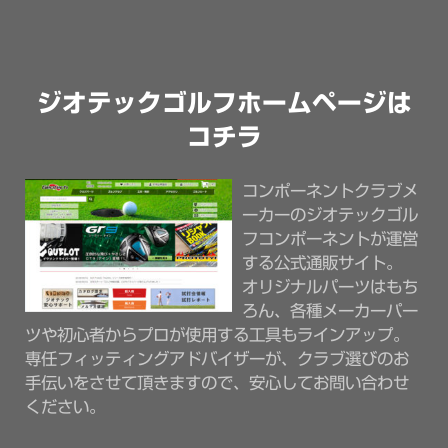
ジオテックゴルフホームページは
コチラ
コンポーネントクラブメ
ーカーのジオテックゴル
フコンポーネントが運営
する公式通販サイト。
オリジナルパーツはもち
ろん、各種メーカーパー
ツや初心者からプロが使用する工具もラインアップ。
専任フィッティングアドバイザーが、クラブ選びのお
手伝いをさせて頂きますので、安心してお問い合わせ
ください。