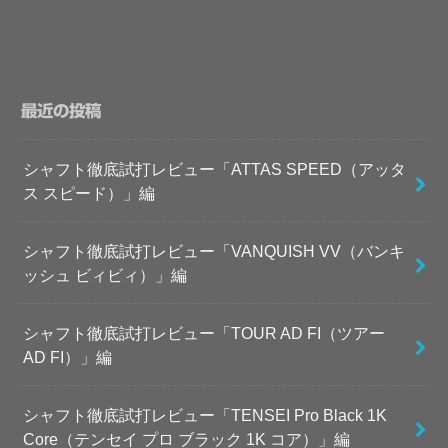
最近の投稿
シャフト徹底試打レビュー「ATTAS SPEED（アッタ
ス スピード）」編
シャフト徹底試打レビュー「VANQUISH VV（バンキ
ッシュ ビィビィ）」編
シャフト徹底試打レビュー「TOUR AD FI（ツアー
AD FI）」編
シャフト徹底試打レビュー「TENSEI Pro Black 1K
Core（テンセイ プロ ブラック 1K コア）」編