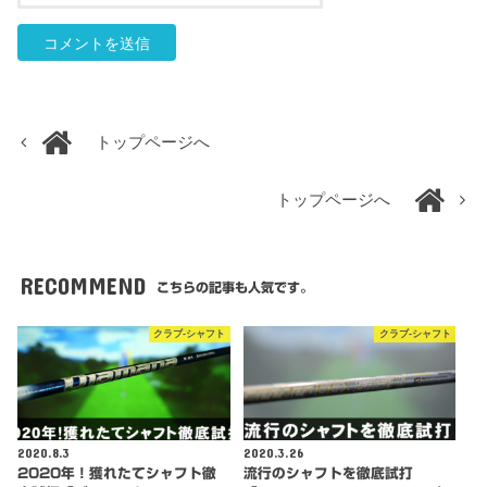
トップページへ
トップページへ
RECOMMEND
こちらの記事も人気です。
クラブ-シャフト
クラブ-シャフト
2020.8.3
2020.3.26
2020年！獲れたてシャフト徹
流行のシャフトを徹底試打