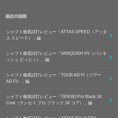
最近の投稿
シャフト徹底試打レビュー「ATTAS SPEED（アッタ
ス スピード）」編
シャフト徹底試打レビュー「VANQUISH VV（バンキ
ッシュ ビィビィ）」編
シャフト徹底試打レビュー「TOUR AD FI（ツアー
AD FI）」編
シャフト徹底試打レビュー「TENSEI Pro Black 1K
Core（テンセイ プロ ブラック 1K コア）」編
シャフト徹底試打レビュー「ATTAS RX ULTRA