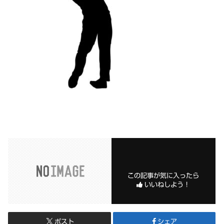
この記事が気に入ったら
いいねしよう！
ポスト
シェア