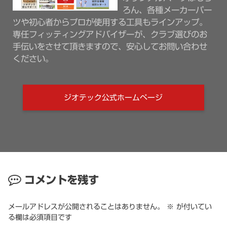
ろん、各種メーカーパー
ツや初心者からプロが使用する工具もラインアップ。
専任フィッティングアドバイザーが、クラブ選びのお
手伝いをさせて頂きますので、安心してお問い合わせ
ください。
ジオテック公式ホームページ
コメントを残す
メールアドレスが公開されることはありません。
※
が付いてい
る欄は必須項目です