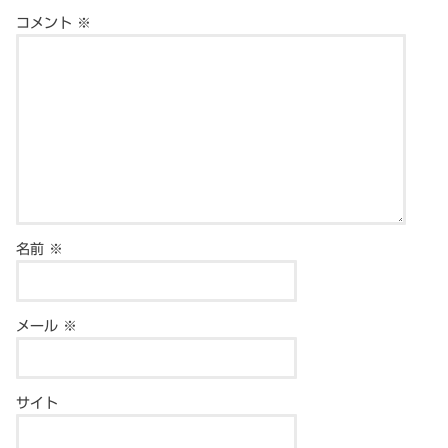
コメント
※
名前
※
メール
※
サイト