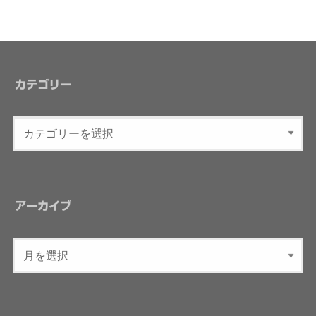
カテゴリー
アーカイブ